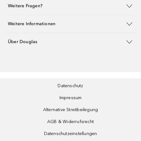
Weitere Fragen?
Weitere Informationen
Über Douglas
Datenschutz
Impressum
Alternative Streitbeilegung
AGB & Widerrufsrecht
Datenschutzeinstellungen