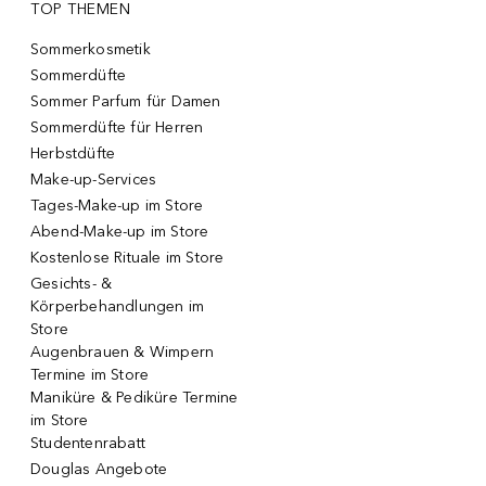
TOP THEMEN
Sommerkosmetik
Sommerdüfte
Sommer Parfum für Damen
Sommerdüfte für Herren
Herbstdüfte
Make-up-Services
Tages-Make-up im Store
Abend-Make-up im Store
Kostenlose Rituale im Store
Gesichts- &
Körperbehandlungen im
Store
Augenbrauen & Wimpern
Termine im Store
Maniküre & Pediküre Termine
im Store
Studentenrabatt
Douglas Angebote