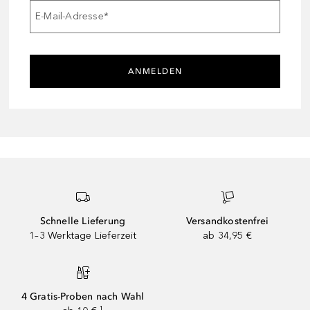
E-Mail-Adresse
*
ANMELDEN
Schnelle Lieferung
Versandkostenfrei
1–3 Werktage Lieferzeit
ab 34,95 €
4 Gratis-Proben nach Wahl