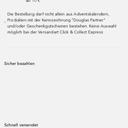
ab 10 € ¹
Die Bestellung darf nicht allein aus Adventskalendern,
Produkten mit der Kennzeichnung "Douglas Partner"
¹
und/oder Geschenkgutscheinen bestehen. Keine Auswahl
möglich bei der Versandart Click & Collect Express
Sicher bezahlen
Schnell versendet