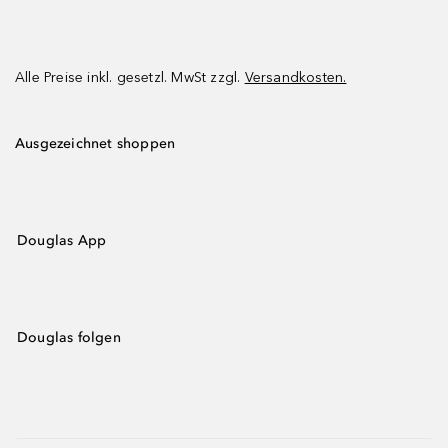
Alle Preise inkl. gesetzl. MwSt zzgl.
Versandkosten.
Ausgezeichnet shoppen
Douglas App
Douglas folgen