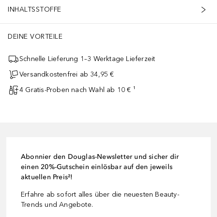
INHALTSSTOFFE
DEINE VORTEILE
Schnelle Lieferung 1–3 Werktage Lieferzeit
Versandkostenfrei ab 34,95 €
4 Gratis-Proben nach Wahl ab 10 € ¹
Abonnier den Douglas-Newsletter und sicher dir
einen 20%-Gutschein einlösbar auf den jeweils
aktuellen Preis²!
Erfahre ab sofort alles über die neuesten Beauty-
Trends und Angebote.