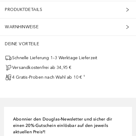
PRODUKTDETAILS
WARNHINWEISE
DEINE VORTEILE
Schnelle Lieferung 1–3 Werktage Lieferzeit
Versandkostenfrei ab 34,95 €
4 Gratis-Proben nach Wahl ab 10 € ¹
Abonnier den Douglas-Newsletter und sicher dir
einen 20%-Gutschein einlösbar auf den jeweils
aktuellen Preis²!