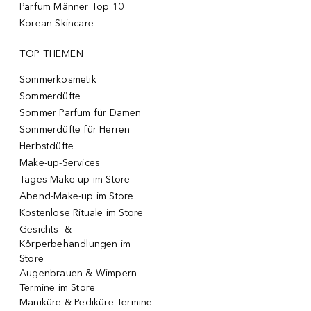
Parfum Männer Top 10
Korean Skincare
TOP THEMEN
Sommerkosmetik
Sommerdüfte
Sommer Parfum für Damen
Sommerdüfte für Herren
Herbstdüfte
Make-up-Services
Tages-Make-up im Store
Abend-Make-up im Store
Kostenlose Rituale im Store
Gesichts- &
Körperbehandlungen im
Store
Augenbrauen & Wimpern
Termine im Store
Maniküre & Pediküre Termine