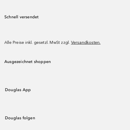
Schnell versendet
Alle Preise inkl. gesetzl. MwSt zzgl.
Versandkosten.
Ausgezeichnet shoppen
Douglas App
Douglas folgen