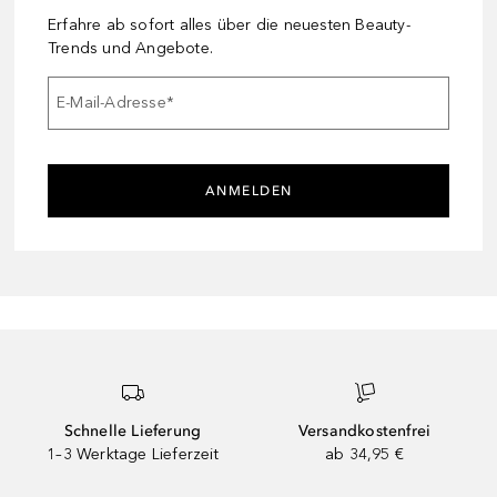
Erfahre ab sofort alles über die neuesten Beauty-
Trends und Angebote.
E-Mail-Adresse
*
ANMELDEN
Schnelle Lieferung
Versandkostenfrei
1–3 Werktage Lieferzeit
ab 34,95 €