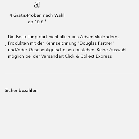
4 Gratis-Proben nach Wahl
ab 10 € ¹
Die Bestellung darf nicht allein aus Adventskalendern,
Produkten mit der Kennzeichnung "Douglas Partner"
¹
und/oder Geschenkgutscheinen bestehen. Keine Auswahl
möglich bei der Versandart Click & Collect Express
Sicher bezahlen