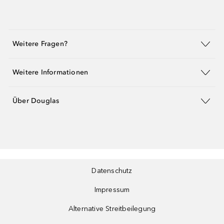
Weitere Fragen?
Weitere Informationen
Über Douglas
Datenschutz
Impressum
Alternative Streitbeilegung