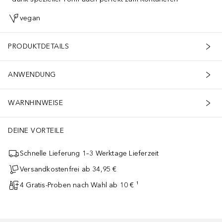
vegan
PRODUKTDETAILS
ANWENDUNG
WARNHINWEISE
DEINE VORTEILE
Schnelle Lieferung 1–3 Werktage Lieferzeit
Versandkostenfrei ab 34,95 €
4 Gratis-Proben nach Wahl ab 10 € ¹