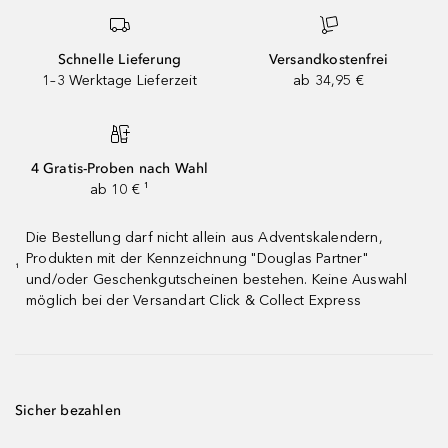
Schnelle Lieferung
Versandkostenfrei
1–3 Werktage Lieferzeit
ab 34,95 €
4 Gratis-Proben nach Wahl
ab 10 € ¹
Die Bestellung darf nicht allein aus Adventskalendern,
Produkten mit der Kennzeichnung "Douglas Partner"
¹
und/oder Geschenkgutscheinen bestehen. Keine Auswahl
möglich bei der Versandart Click & Collect Express
Sicher bezahlen