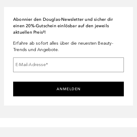
Abonnier den Douglas-Newsletter und sicher dir
einen 20%-Gutschein einlösbar auf den jeweils
aktuellen Preis²!
Erfahre ab sofort alles über die neuesten Beauty-
Trends und Angebote.
E-Mail-Adresse
*
ANMELDEN