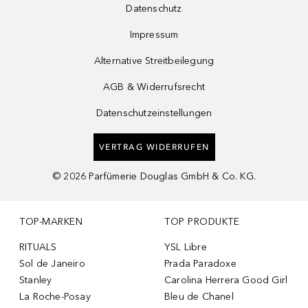
Datenschutz
Impressum
Alternative Streitbeilegung
AGB & Widerrufsrecht
Datenschutzeinstellungen
VERTRAG WIDERRUFEN
©
2026
Parfümerie Douglas GmbH & Co. KG.
TOP-MARKEN
TOP PRODUKTE
RITUALS
YSL Libre
Sol de Janeiro
Prada Paradoxe
Stanley
Carolina Herrera Good Girl
La Roche-Posay
Bleu de Chanel