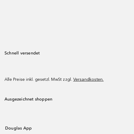
Schnell versendet
Alle Preise inkl. gesetzl. MwSt zzgl.
Versandkosten.
Ausgezeichnet shoppen
Douglas App