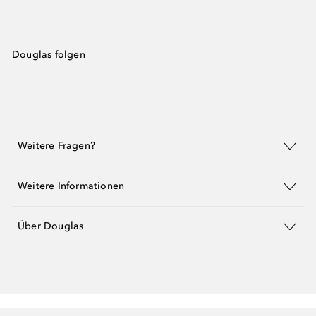
Douglas folgen
Weitere Fragen?
Weitere Informationen
Über Douglas