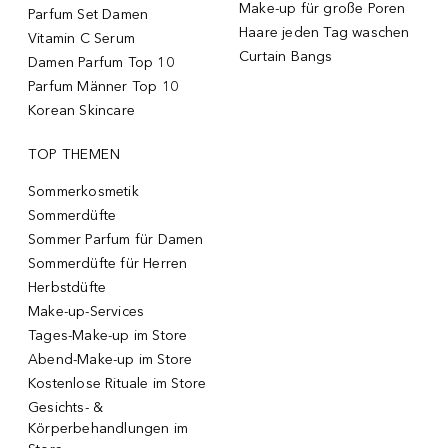
Make-up für große Poren
Parfum Set Damen
Haare jeden Tag waschen
Vitamin C Serum
Curtain Bangs
Damen Parfum Top 10
Parfum Männer Top 10
Korean Skincare
TOP THEMEN
Sommerkosmetik
Sommerdüfte
Sommer Parfum für Damen
Sommerdüfte für Herren
Herbstdüfte
Make-up-Services
Tages-Make-up im Store
Abend-Make-up im Store
Kostenlose Rituale im Store
Gesichts- &
Körperbehandlungen im