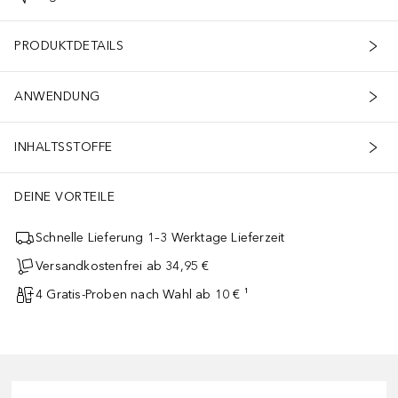
PRODUKTDETAILS
ANWENDUNG
INHALTSSTOFFE
DEINE VORTEILE
Schnelle Lieferung 1–3 Werktage Lieferzeit
Versandkostenfrei ab 34,95 €
4 Gratis-Proben nach Wahl ab 10 € ¹