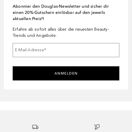
Abonnier den Douglas-Newsletter und sicher dir
einen 20%-Gutschein einlösbar auf den jeweils
aktuellen Preis²!
Erfahre ab sofort alles über die neuesten Beauty-
Trends und Angebote.
E-Mail-Adresse
*
ANMELDEN