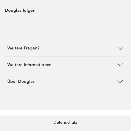
Douglas folgen
Weitere Fragen?
Weitere Informationen
Über Douglas
Datenschutz