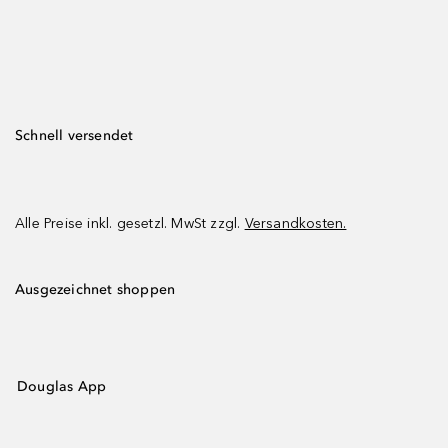
Schnell versendet
Alle Preise inkl. gesetzl. MwSt zzgl.
Versandkosten.
Ausgezeichnet shoppen
Douglas App