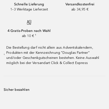
Schnelle Lieferung
Versandkostenfrei
1–3 Werktage Lieferzeit
ab 34,95 €
4 Gratis-Proben nach Wahl
ab 10 € ¹
Die Bestellung darf nicht allein aus Adventskalendern,
Produkten mit der Kennzeichnung "Douglas Partner"
¹
und/oder Geschenkgutscheinen bestehen. Keine Auswahl
möglich bei der Versandart Click & Collect Express
Sicher bezahlen