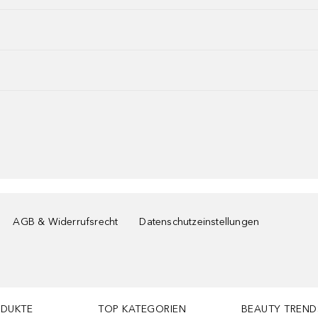
AGB & Widerrufsrecht
Datenschutzeinstellungen
ODUKTE
TOP KATEGORIEN
BEAUTY TREND