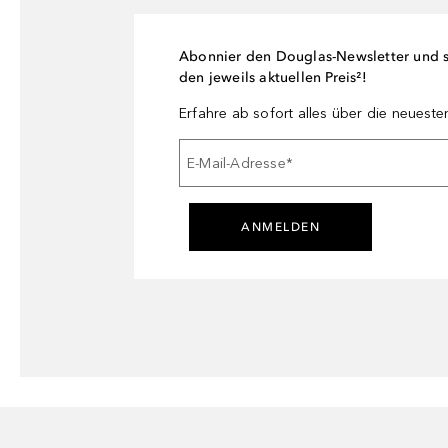
Abonnier den Douglas-Newsletter und si
den jeweils aktuellen Preis²!
Erfahre ab sofort alles über die neuest
E-Mail-Adresse
*
ANMELDEN