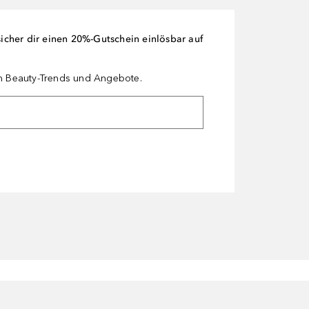
cher dir einen 20%-Gutschein einlösbar auf
en Beauty-Trends und Angebote.