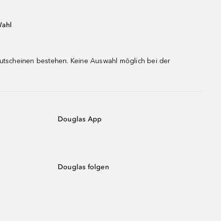
Wahl
gutscheinen bestehen. Keine Auswahl möglich bei der
Douglas App
Douglas folgen