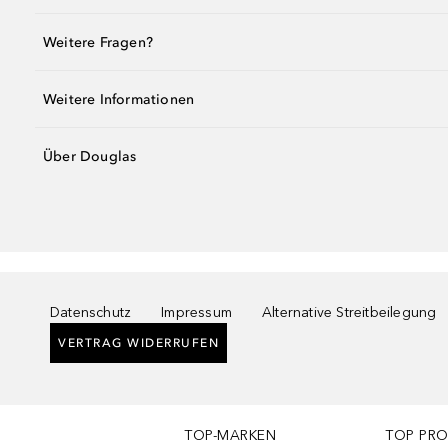
Weitere Fragen?
Weitere Informationen
Über Douglas
Datenschutz
Impressum
Alternative Streitbeilegung
VERTRAG WIDERRUFEN
TOP-MARKEN
TOP PR