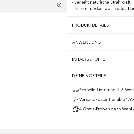
verleiht natürliche Strahlkraft
für ein rundum optimiertes Ha
PRODUKTDETAILS
ANWENDUNG
INHALTSSTOFFE
DEINE VORTEILE
Schnelle Lieferung 1–3 Werk
Versandkostenfrei ab 34,95
4 Gratis-Proben nach Wahl 