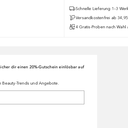
Schnelle Lieferung 1–3 Werk
Versandkostenfrei ab 34,95
4 Gratis-Proben nach Wahl 
cher dir einen 20%-Gutschein einlösbar auf
en Beauty-Trends und Angebote.