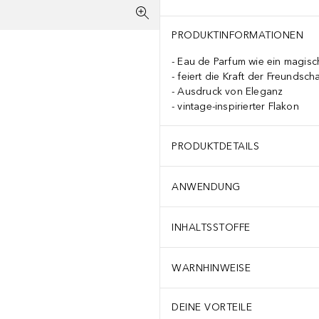
PRODUKTINFORMATIONEN
Eau de Parfum wie ein magis
feiert die Kraft der Freundscha
Ausdruck von Eleganz
vintage-inspirierter Flakon
PRODUKTDETAILS
ANWENDUNG
INHALTSSTOFFE
WARNHINWEISE
DEINE VORTEILE