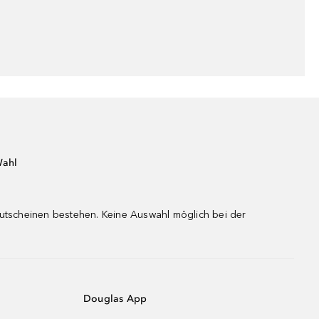
Wahl
gutscheinen bestehen. Keine Auswahl möglich bei der
Douglas App