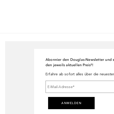
Abonnier den Douglas-Newsletter und si
den jeweils aktuellen Preis²!
Erfahre ab sofort alles über die neuest
E-Mail-Adresse
*
ANMELDEN