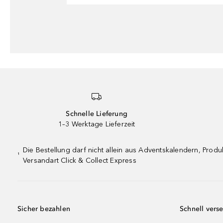
Schnelle Lieferung
1–3 Werktage Lieferzeit
Die Bestellung darf nicht allein aus Adventskalendern, Pro
¹
Versandart Click & Collect Express
Sicher bezahlen
Schnell vers