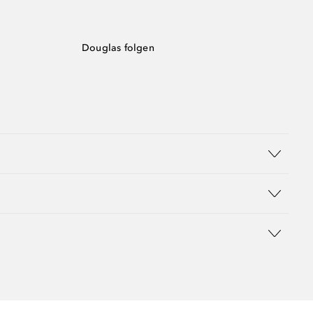
Douglas folgen