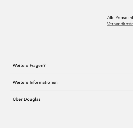
Alle Preise in
Versandkost
Weitere Fragen?
Weitere Informationen
Über Douglas