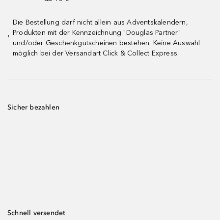
Die Bestellung darf nicht allein aus Adventskalendern,
Produkten mit der Kennzeichnung "Douglas Partner"
¹
und/oder Geschenkgutscheinen bestehen. Keine Auswahl
möglich bei der Versandart Click & Collect Express
Sicher bezahlen
Schnell versendet