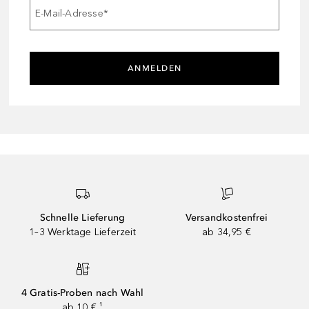
E-Mail-Adresse
*
ANMELDEN
Schnelle Lieferung
Versandkostenfrei
1–3 Werktage Lieferzeit
ab 34,95 €
4 Gratis-Proben nach Wahl
ab 10 € ¹