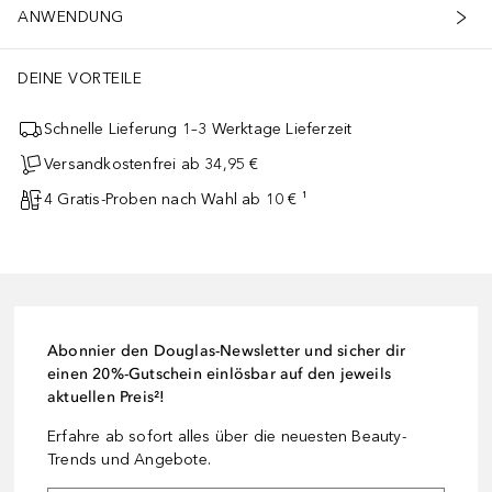
ANWENDUNG
DEINE VORTEILE
Schnelle Lieferung 1–3 Werktage Lieferzeit
Versandkostenfrei ab 34,95 €
4 Gratis-Proben nach Wahl ab 10 € ¹
Abonnier den Douglas-Newsletter und sicher dir
einen 20%-Gutschein einlösbar auf den jeweils
aktuellen Preis²!
Erfahre ab sofort alles über die neuesten Beauty-
Trends und Angebote.