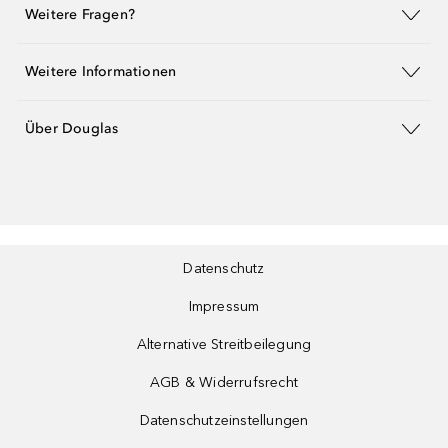
Weitere Fragen?
Weitere Informationen
Über Douglas
Datenschutz
Impressum
Alternative Streitbeilegung
AGB & Widerrufsrecht
Datenschutzeinstellungen