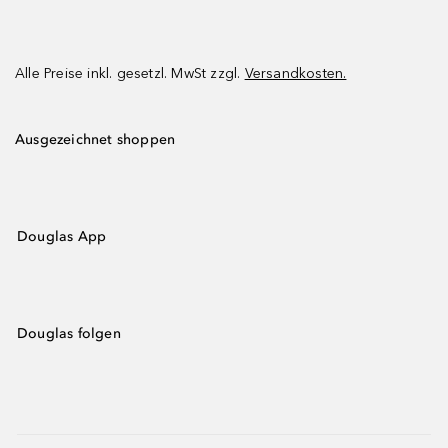
Alle Preise inkl. gesetzl. MwSt zzgl.
Versandkosten.
Ausgezeichnet shoppen
Douglas App
Douglas folgen