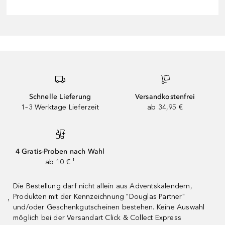
Schnelle Lieferung
Versandkostenfrei
1–3 Werktage Lieferzeit
ab 34,95 €
4 Gratis-Proben nach Wahl
ab 10 € ¹
Die Bestellung darf nicht allein aus Adventskalendern,
Produkten mit der Kennzeichnung "Douglas Partner"
¹
und/oder Geschenkgutscheinen bestehen. Keine Auswahl
möglich bei der Versandart Click & Collect Express