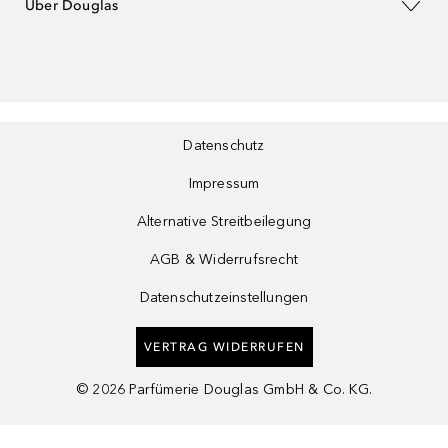
Über Douglas
Datenschutz
Impressum
Alternative Streitbeilegung
AGB & Widerrufsrecht
Datenschutzeinstellungen
VERTRAG WIDERRUFEN
©
2026
Parfümerie Douglas GmbH & Co. KG.