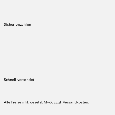
Sicher bezahlen
Schnell versendet
Alle Preise inkl. gesetzl. MwSt zzgl.
Versandkosten.