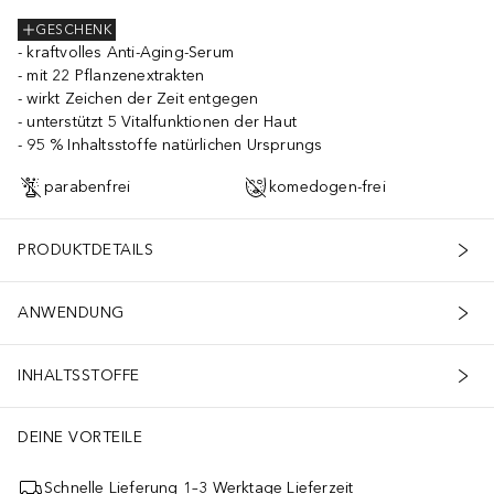
GESCHENK
kraftvolles Anti-Aging-Serum
mit 22 Pflanzenextrakten
wirkt Zeichen der Zeit entgegen
unterstützt 5 Vitalfunktionen der Haut
95 % Inhaltsstoffe natürlichen Ursprungs
parabenfrei
komedogen-frei
PRODUKTDETAILS
ANWENDUNG
INHALTSSTOFFE
DEINE VORTEILE
Schnelle Lieferung 1–3 Werktage Lieferzeit