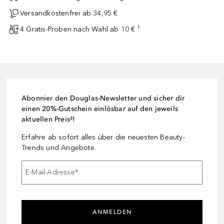
Versandkostenfrei ab 34,95 €
4 Gratis-Proben nach Wahl ab 10 € ¹
Abonnier den Douglas-Newsletter und sicher dir
einen 20%-Gutschein einlösbar auf den jeweils
aktuellen Preis²!
Erfahre ab sofort alles über die neuesten Beauty-
Trends und Angebote.
E-Mail-Adresse
*
ANMELDEN