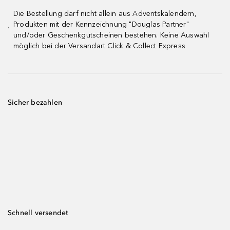
Die Bestellung darf nicht allein aus Adventskalendern,
Produkten mit der Kennzeichnung "Douglas Partner"
¹
und/oder Geschenkgutscheinen bestehen. Keine Auswahl
möglich bei der Versandart Click & Collect Express
Sicher bezahlen
Schnell versendet