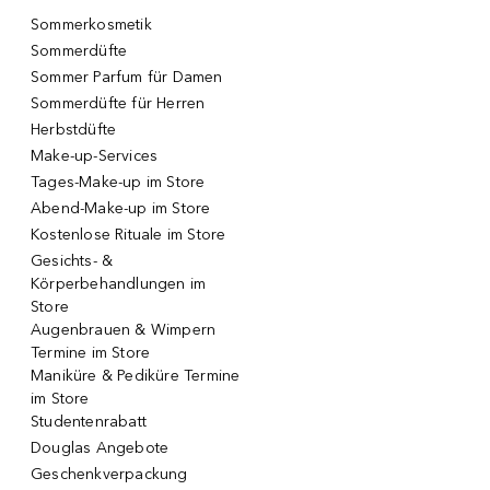
Sommerkosmetik
Sommerdüfte
Sommer Parfum für Damen
Sommerdüfte für Herren
Herbstdüfte
Make-up-Services
Tages-Make-up im Store
Abend-Make-up im Store
Kostenlose Rituale im Store
Gesichts- &
Körperbehandlungen im
Store
Augenbrauen & Wimpern
Termine im Store
Maniküre & Pediküre Termine
im Store
Studentenrabatt
Douglas Angebote
Geschenkverpackung