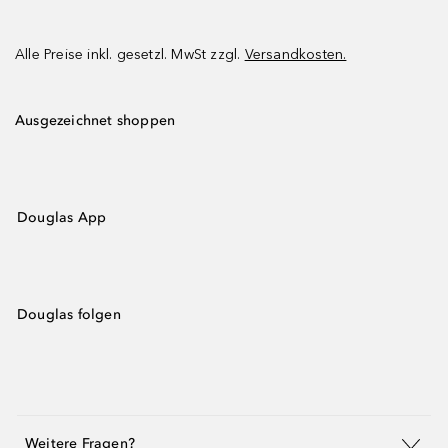
Alle Preise inkl. gesetzl. MwSt zzgl.
Versandkosten.
Ausgezeichnet shoppen
Douglas App
Douglas folgen
Weitere Fragen?