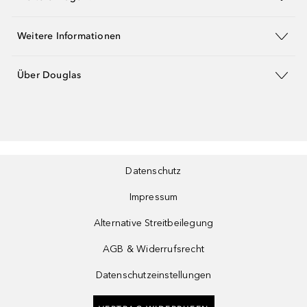
Weitere Informationen
Über Douglas
Datenschutz
Impressum
Alternative Streitbeilegung
AGB & Widerrufsrecht
Datenschutzeinstellungen