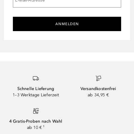
E-Mail-Adresse
*
ANMELDEN
Schnelle Lieferung
Versandkostenfrei
1–3 Werktage Lieferzeit
ab 34,95 €
4 Gratis-Proben nach Wahl
ab 10 € ¹