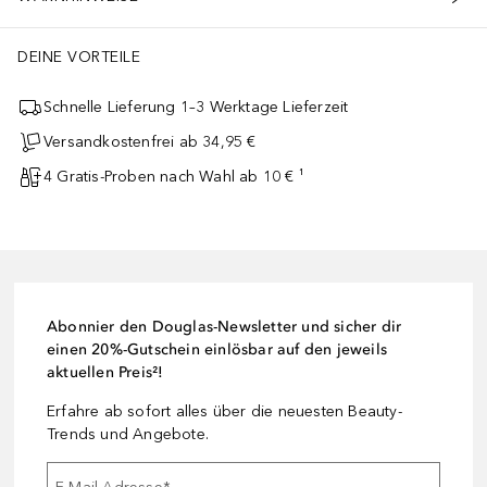
DEINE VORTEILE
Schnelle Lieferung 1–3 Werktage Lieferzeit
Versandkostenfrei ab 34,95 €
4 Gratis-Proben nach Wahl ab 10 € ¹
Abonnier den Douglas-Newsletter und sicher dir
einen 20%-Gutschein einlösbar auf den jeweils
aktuellen Preis²!
Erfahre ab sofort alles über die neuesten Beauty-
Trends und Angebote.