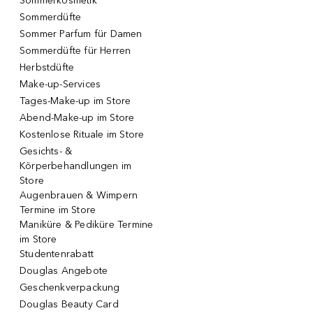
Sommerkosmetik
Sommerdüfte
Sommer Parfum für Damen
Sommerdüfte für Herren
Herbstdüfte
Make-up-Services
Tages-Make-up im Store
Abend-Make-up im Store
Kostenlose Rituale im Store
Gesichts- &
Körperbehandlungen im
Store
Augenbrauen & Wimpern
Termine im Store
Maniküre & Pediküre Termine
im Store
Studentenrabatt
Douglas Angebote
Geschenkverpackung
Douglas Beauty Card