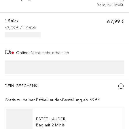
Preise inkl. MwSt.
1 Stück
67,99 €
67,99 €
 / 
1
Stück
Online
:
Nicht mehr erhältlich
DEIN GESCHENK
Gratis zu deiner Estée-Lauder-Bestellung ab 69 €*
ESTÉE LAUDER
Bag mit 2 Minis