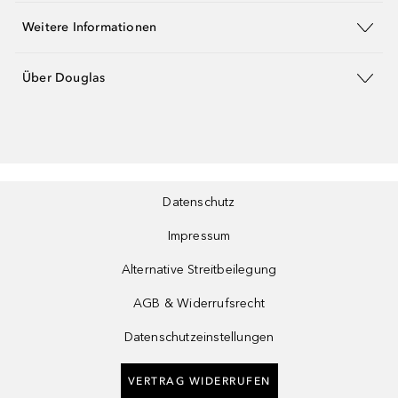
Weitere Informationen
Über Douglas
Datenschutz
Impressum
Alternative Streitbeilegung
AGB & Widerrufsrecht
Datenschutzeinstellungen
VERTRAG WIDERRUFEN