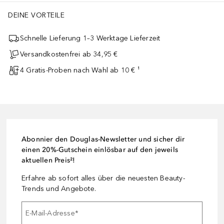
DEINE VORTEILE
Schnelle Lieferung 1–3 Werktage Lieferzeit
Versandkostenfrei ab 34,95 €
4 Gratis-Proben nach Wahl ab 10 € ¹
Abonnier den Douglas-Newsletter und sicher dir
einen 20%-Gutschein einlösbar auf den jeweils
aktuellen Preis²!
Erfahre ab sofort alles über die neuesten Beauty-
Trends und Angebote.
E-Mail-Adresse
*