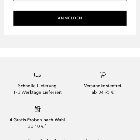
ANMELDEN
Schnelle Lieferung
Versandkostenfrei
1–3 Werktage Lieferzeit
ab 34,95 €
4 Gratis-Proben nach Wahl
ab 10 € ¹