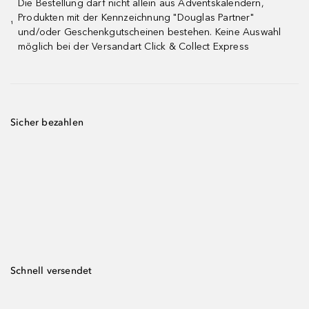
Die Bestellung darf nicht allein aus Adventskalendern,
Produkten mit der Kennzeichnung "Douglas Partner"
¹
und/oder Geschenkgutscheinen bestehen. Keine Auswahl
möglich bei der Versandart Click & Collect Express
Sicher bezahlen
Schnell versendet