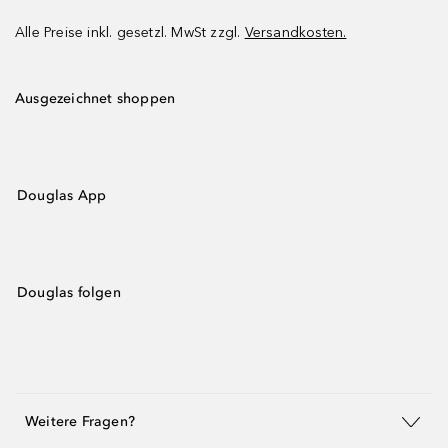
Alle Preise inkl. gesetzl. MwSt zzgl.
Versandkosten.
Ausgezeichnet shoppen
Douglas App
Douglas folgen
Weitere Fragen?