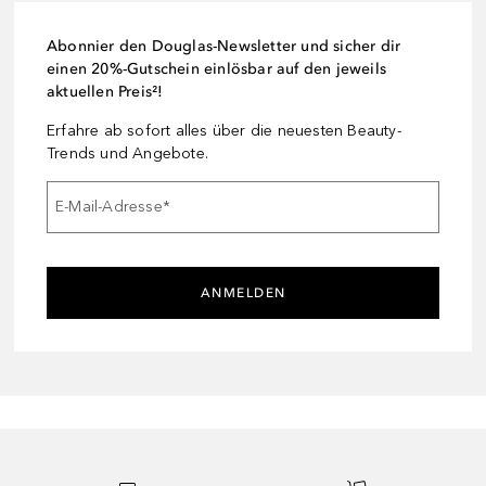
Abonnier den Douglas-Newsletter und sicher dir
einen 20%-Gutschein einlösbar auf den jeweils
aktuellen Preis²!
Erfahre ab sofort alles über die neuesten Beauty-
Trends und Angebote.
E-Mail-Adresse
*
ANMELDEN