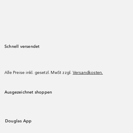
Schnell versendet
Alle Preise inkl. gesetzl. MwSt zzgl.
Versandkosten.
Ausgezeichnet shoppen
Douglas App