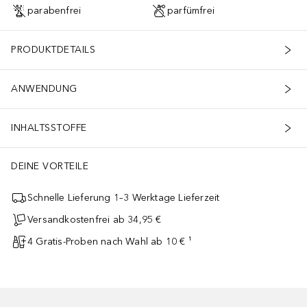
parabenfrei
parfümfrei
PRODUKTDETAILS
ANWENDUNG
INHALTSSTOFFE
DEINE VORTEILE
Schnelle Lieferung 1–3 Werktage Lieferzeit
Versandkostenfrei ab 34,95 €
4 Gratis-Proben nach Wahl ab 10 € ¹