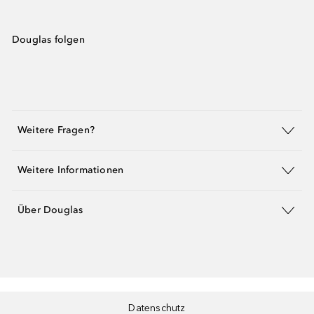
Douglas folgen
Weitere Fragen?
Weitere Informationen
Über Douglas
Datenschutz