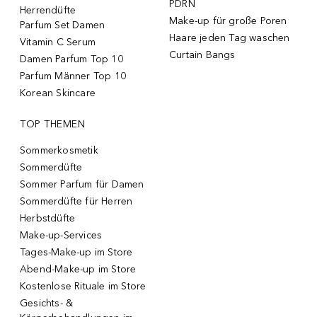
PDRN
Herrendüfte
Make-up für große Poren
Parfum Set Damen
Haare jeden Tag waschen
Vitamin C Serum
Curtain Bangs
Damen Parfum Top 10
Parfum Männer Top 10
Korean Skincare
TOP THEMEN
Sommerkosmetik
Sommerdüfte
Sommer Parfum für Damen
Sommerdüfte für Herren
Herbstdüfte
Make-up-Services
Tages-Make-up im Store
Abend-Make-up im Store
Kostenlose Rituale im Store
Gesichts- &