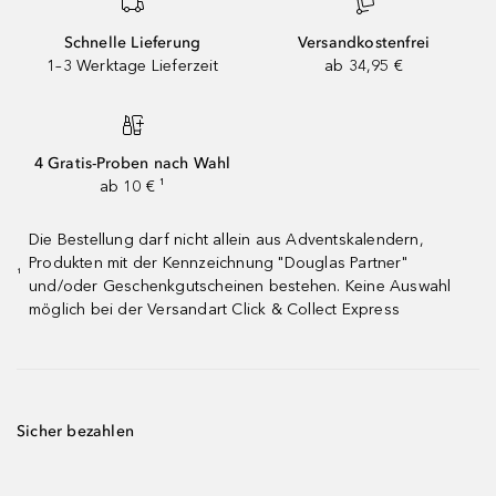
Schnelle Lieferung
Versandkostenfrei
1–3 Werktage Lieferzeit
ab 34,95 €
4 Gratis-Proben nach Wahl
ab 10 € ¹
Die Bestellung darf nicht allein aus Adventskalendern,
Produkten mit der Kennzeichnung "Douglas Partner"
¹
und/oder Geschenkgutscheinen bestehen. Keine Auswahl
möglich bei der Versandart Click & Collect Express
Sicher bezahlen