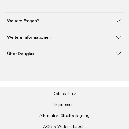
Weitere Fragen?
Weitere Informationen
Über Douglas
Datenschutz
Impressum
Alternative Streitbeilegung
AGB & Widerrufsrecht