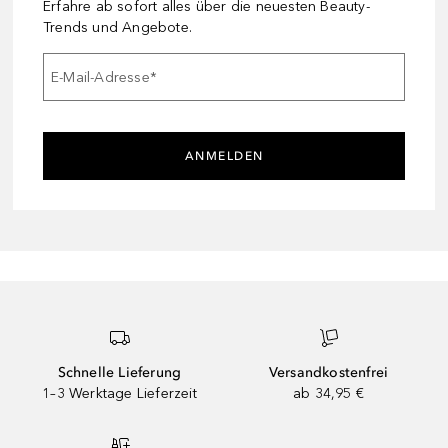
Erfahre ab sofort alles über die neuesten Beauty-
Trends und Angebote.
E-Mail-Adresse
*
ANMELDEN
Schnelle Lieferung
Versandkostenfrei
1–3 Werktage Lieferzeit
ab 34,95 €