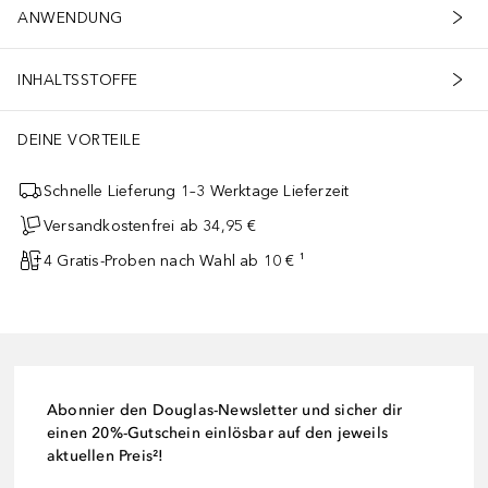
ANWENDUNG
INHALTSSTOFFE
DEINE VORTEILE
Schnelle Lieferung 1–3 Werktage Lieferzeit
Versandkostenfrei ab 34,95 €
4 Gratis-Proben nach Wahl ab 10 € ¹
Abonnier den Douglas-Newsletter und sicher dir
einen 20%-Gutschein einlösbar auf den jeweils
aktuellen Preis²!