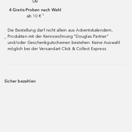
4 Gratis-Proben nach Wahl
ab 10 € ¹
Die Bestellung darf nicht allein aus Adventskalendern,
Produkten mit der Kennzeichnung "Douglas Partner"
¹
und/oder Geschenkgutscheinen bestehen. Keine Auswahl
möglich bei der Versandart Click & Collect Express
Sicher bezahlen