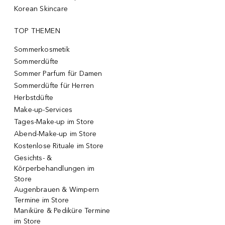
Korean Skincare
TOP THEMEN
Sommerkosmetik
Sommerdüfte
Sommer Parfum für Damen
Sommerdüfte für Herren
Herbstdüfte
Make-up-Services
Tages-Make-up im Store
Abend-Make-up im Store
Kostenlose Rituale im Store
Gesichts- &
Körperbehandlungen im
Store
Augenbrauen & Wimpern
Termine im Store
Maniküre & Pediküre Termine
im Store