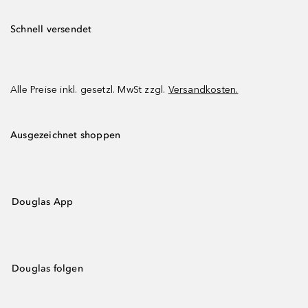
Schnell versendet
Alle Preise inkl. gesetzl. MwSt zzgl.
Versandkosten.
Ausgezeichnet shoppen
Douglas App
Douglas folgen