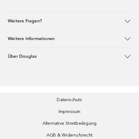
Weitere Fragen?
Weitere Informationen
Über Douglas
Datenschutz
Impressum
Alternative Streitbeilegung
AGB & Widerrufsrecht