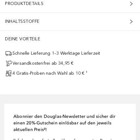
PRODUKTDETAILS
INHALTSSTOFFE
DEINE VORTEILE
Schnelle Lieferung 1–3 Werktage Lieferzeit
Versandkostenfrei ab 34,95 €
4 Gratis-Proben nach Wahl ab 10 € ¹
Abonnier den Douglas-Newsletter und sicher dir
einen 20%-Gutschein einlösbar auf den jeweils
aktuellen Preis²!