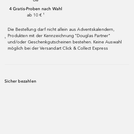
4 Gratis-Proben nach Wahl
ab 10 € ¹
Die Bestellung darf nicht allein aus Adventskalendern,
Produkten mit der Kennzeichnung "Douglas Partner"
¹
und/oder Geschenkgutscheinen bestehen. Keine Auswahl
möglich bei der Versandart Click & Collect Express
Sicher bezahlen