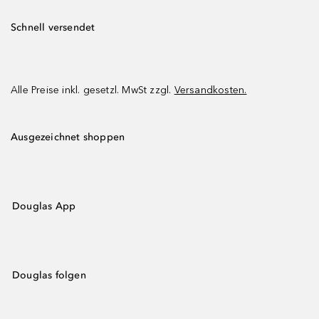
Schnell versendet
Alle Preise inkl. gesetzl. MwSt zzgl.
Versandkosten.
Ausgezeichnet shoppen
Douglas App
Douglas folgen