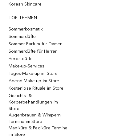
Korean Skincare
TOP THEMEN
Sommerkosmetik
Sommerdüfte
Sommer Parfum für Damen
Sommerdüfte für Herren
Herbstdüfte
Make-up-Services
Tages-Make-up im Store
Abend-Make-up im Store
Kostenlose Rituale im Store
Gesichts- &
Körperbehandlungen im
Store
Augenbrauen & Wimpern
Termine im Store
Maniküre & Pediküre Termine
im Store