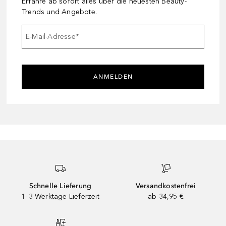
Erfahre ab sofort alles über die neuesten Beauty-
Trends und Angebote.
E-Mail-Adresse
*
ANMELDEN
Schnelle Lieferung
Versandkostenfrei
1–3 Werktage Lieferzeit
ab 34,95 €