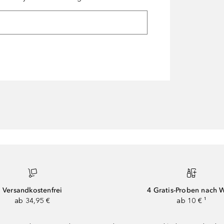
Versandkostenfrei
4 Gratis-Proben nach 
ab 34,95 €
ab 10 € ¹