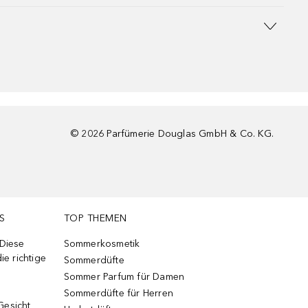
©
2026
Parfümerie Douglas GmbH & Co. KG.
S
TOP THEMEN
 Diese
Sommerkosmetik
ie richtige
Sommerdüfte
Sommer Parfum für Damen
Sommerdüfte für Herren
Gesicht