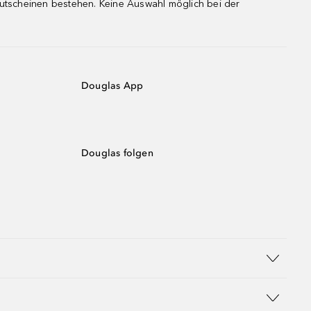
gutscheinen bestehen. Keine Auswahl möglich bei der
Douglas App
Douglas folgen