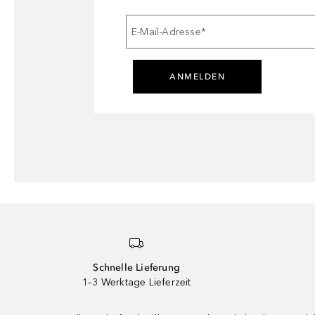
E-Mail-Adresse
*
ANMELDEN
Schnelle Lieferung
1–3 Werktage Lieferzeit