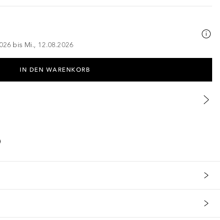
026 bis Mi., 12.08.2026
IN DEN WARENKORB