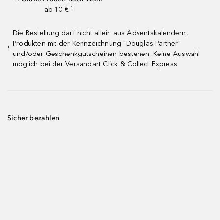
ab 10 € ¹
Die Bestellung darf nicht allein aus Adventskalendern,
Produkten mit der Kennzeichnung "Douglas Partner"
¹
und/oder Geschenkgutscheinen bestehen. Keine Auswahl
möglich bei der Versandart Click & Collect Express
Sicher bezahlen