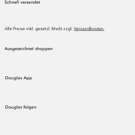
Schnell versendet
Alle Preise inkl. gesetzl. MwSt zzgl.
Versandkosten.
Ausgezeichnet shoppen
Douglas App
Douglas folgen