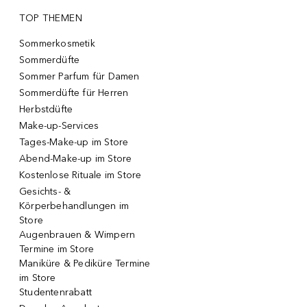
TOP THEMEN
Sommerkosmetik
Sommerdüfte
Sommer Parfum für Damen
Sommerdüfte für Herren
Herbstdüfte
Make-up-Services
Tages-Make-up im Store
Abend-Make-up im Store
Kostenlose Rituale im Store
Gesichts- &
Körperbehandlungen im
Store
Augenbrauen & Wimpern
Termine im Store
Maniküre & Pediküre Termine
im Store
Studentenrabatt