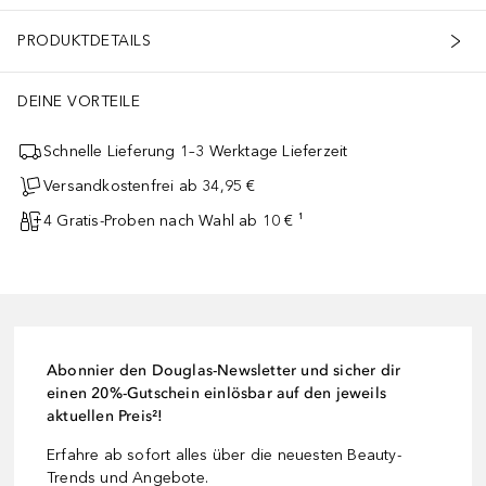
PRODUKTDETAILS
DEINE VORTEILE
Schnelle Lieferung 1–3 Werktage Lieferzeit
Versandkostenfrei ab 34,95 €
4 Gratis-Proben nach Wahl ab 10 € ¹
Abonnier den Douglas-Newsletter und sicher dir
einen 20%-Gutschein einlösbar auf den jeweils
aktuellen Preis²!
Erfahre ab sofort alles über die neuesten Beauty-
Trends und Angebote.