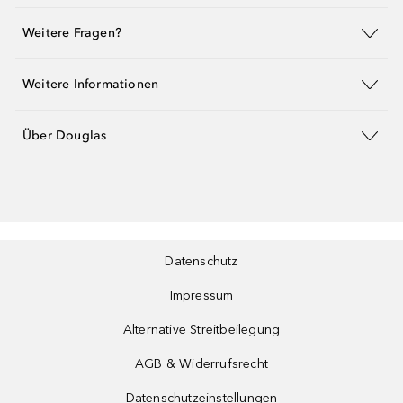
Weitere Fragen?
Weitere Informationen
Über Douglas
Datenschutz
Impressum
Alternative Streitbeilegung
AGB & Widerrufsrecht
Datenschutzeinstellungen