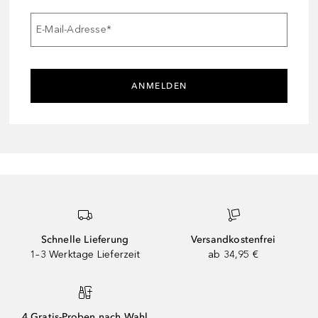
E-Mail-Adresse
*
ANMELDEN
Schnelle Lieferung
Versandkostenfrei
1–3 Werktage Lieferzeit
ab 34,95 €
4 Gratis-Proben nach Wahl