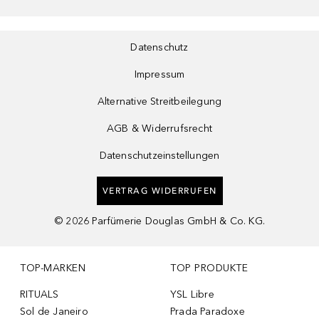
Datenschutz
Impressum
Alternative Streitbeilegung
AGB & Widerrufsrecht
Datenschutzeinstellungen
VERTRAG WIDERRUFEN
©
2026
Parfümerie Douglas GmbH & Co. KG.
TOP-MARKEN
TOP PRODUKTE
RITUALS
YSL Libre
Sol de Janeiro
Prada Paradoxe