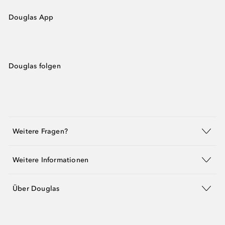
Douglas App
Douglas folgen
Weitere Fragen?
Weitere Informationen
Über Douglas