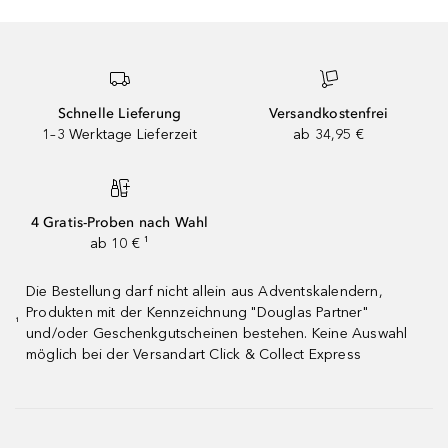
Schnelle Lieferung
Versandkostenfrei
1–3 Werktage Lieferzeit
ab 34,95 €
4 Gratis-Proben nach Wahl
ab 10 € ¹
Die Bestellung darf nicht allein aus Adventskalendern,
Produkten mit der Kennzeichnung "Douglas Partner"
¹
und/oder Geschenkgutscheinen bestehen. Keine Auswahl
möglich bei der Versandart Click & Collect Express