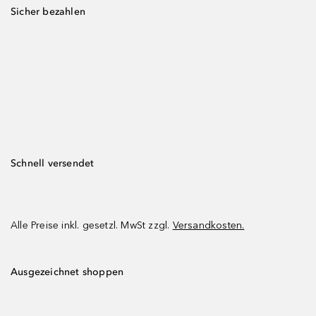
Sicher bezahlen
Schnell versendet
Alle Preise inkl. gesetzl. MwSt zzgl.
Versandkosten.
Ausgezeichnet shoppen