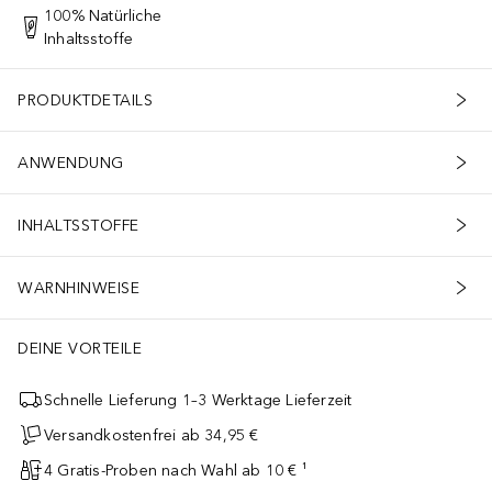
100% Natürliche
Inhaltsstoffe
PRODUKTDETAILS
ANWENDUNG
INHALTSSTOFFE
WARNHINWEISE
DEINE VORTEILE
Schnelle Lieferung 1–3 Werktage Lieferzeit
Versandkostenfrei ab 34,95 €
4 Gratis-Proben nach Wahl ab 10 € ¹