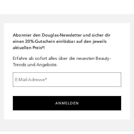
Abonnier den Douglas-Newsletter und sicher dir
einen 20%-Gutschein einlösbar auf den jeweils
aktuellen Preis²!
Erfahre ab sofort alles über die neuesten Beauty-
Trends und Angebote.
E-Mail-Adresse
*
ANMELDEN