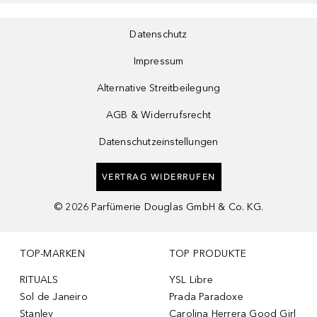
Datenschutz
Impressum
Alternative Streitbeilegung
AGB & Widerrufsrecht
Datenschutzeinstellungen
VERTRAG WIDERRUFEN
©
2026
Parfümerie Douglas GmbH & Co. KG.
TOP-MARKEN
TOP PRODUKTE
RITUALS
YSL Libre
Sol de Janeiro
Prada Paradoxe
Stanley
Carolina Herrera Good Girl