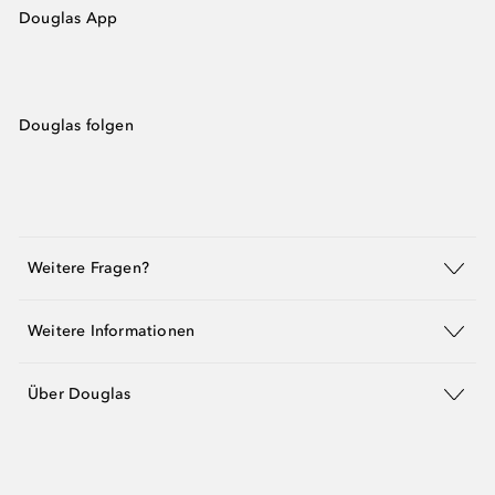
Douglas App
Douglas folgen
Weitere Fragen?
Weitere Informationen
Über Douglas