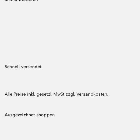
Schnell versendet
Alle Preise inkl. gesetzl. MwSt zzgl.
Versandkosten.
Ausgezeichnet shoppen