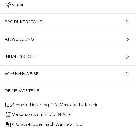
vegan
PRODUKTDETAILS
ANWENDUNG
INHALTSSTOFFE
WARNHINWEISE
DEINE VORTEILE
Schnelle Lieferung 1–3 Werktage Lieferzeit
Versandkostenfrei ab 34,95 €
4 Gratis-Proben nach Wahl ab 10 € ¹