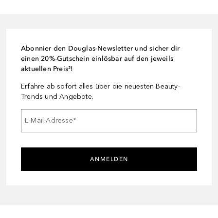
Abonnier den Douglas-Newsletter und sicher dir
einen 20%-Gutschein einlösbar auf den jeweils
aktuellen Preis²!
Erfahre ab sofort alles über die neuesten Beauty-
Trends und Angebote.
E-Mail-Adresse
*
ANMELDEN