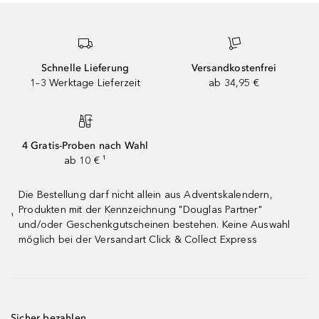
Schnelle Lieferung
Versandkostenfrei
1–3 Werktage Lieferzeit
ab 34,95 €
4 Gratis-Proben nach Wahl
ab 10 € ¹
Die Bestellung darf nicht allein aus Adventskalendern,
Produkten mit der Kennzeichnung "Douglas Partner"
¹
und/oder Geschenkgutscheinen bestehen. Keine Auswahl
möglich bei der Versandart Click & Collect Express
Sicher bezahlen