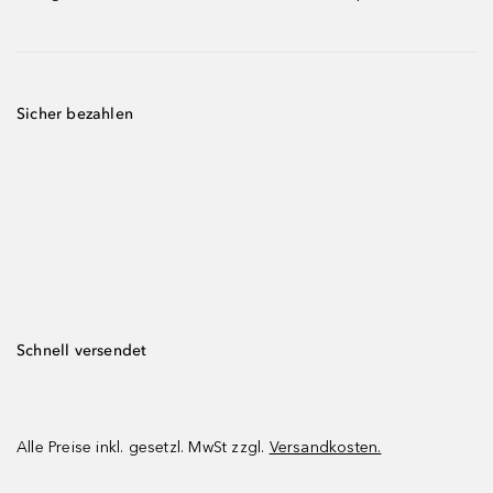
Sicher bezahlen
Schnell versendet
Alle Preise inkl. gesetzl. MwSt zzgl.
Versandkosten.