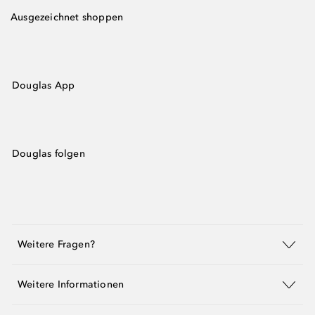
Ausgezeichnet shoppen
Douglas App
Douglas folgen
Weitere Fragen?
Weitere Informationen