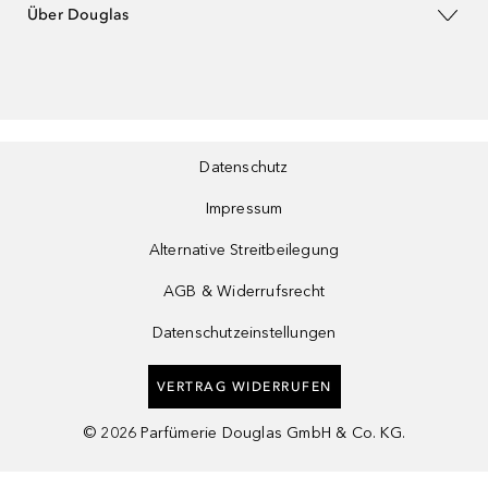
Über Douglas
Datenschutz
Impressum
Alternative Streitbeilegung
AGB & Widerrufsrecht
Datenschutzeinstellungen
VERTRAG WIDERRUFEN
©
2026
Parfümerie Douglas GmbH & Co. KG.