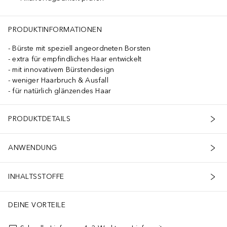
PRODUKTINFORMATIONEN
Bürste mit speziell angeordneten Borsten
extra für empfindliches Haar entwickelt
mit innovativem Bürstendesign
weniger Haarbruch & Ausfall
für natürlich glänzendes Haar
PRODUKTDETAILS
ANWENDUNG
INHALTSSTOFFE
DEINE VORTEILE