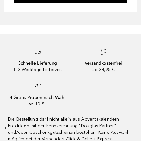
Schnelle Lieferung
Versandkostenfrei
1–3 Werktage Lieferzeit
ab 34,95 €
4 Gratis-Proben nach Wahl
ab 10 € ¹
Die Bestellung darf nicht allein aus Adventskalendern,
Produkten mit der Kennzeichnung "Douglas Partner"
¹
und/oder Geschenkgutscheinen bestehen. Keine Auswahl
möglich bei der Versandart Click & Collect Express