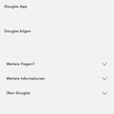
Douglas App
Douglas folgen
Weitere Fragen?
Weitere Informationen
Über Douglas