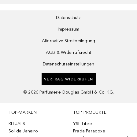
Datenschutz
Impressum
Alternative Streitbeilegung
AGB & Widerrufsrecht
Datenschutzeinstellungen
VERTRAG WIDERRUFEN
©
2026
Parfümerie Douglas GmbH & Co. KG.
TOP-MARKEN
TOP PRODUKTE
RITUALS
YSL Libre
Sol de Janeiro
Prada Paradoxe