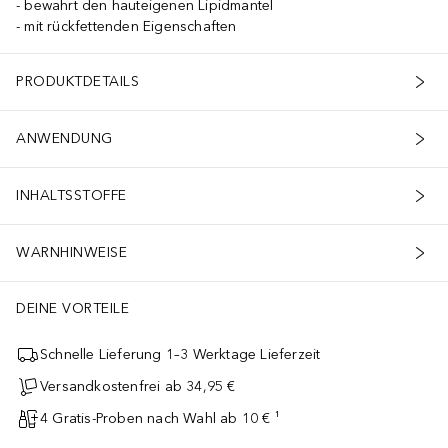
bewahrt den hauteigenen Lipidmantel
mit rückfettenden Eigenschaften
PRODUKTDETAILS
ANWENDUNG
INHALTSSTOFFE
WARNHINWEISE
DEINE VORTEILE
Schnelle Lieferung 1–3 Werktage Lieferzeit
Versandkostenfrei ab 34,95 €
4 Gratis-Proben nach Wahl ab 10 € ¹