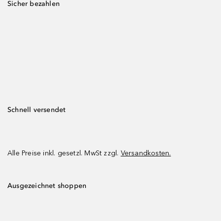
Sicher bezahlen
Schnell versendet
Alle Preise inkl. gesetzl. MwSt zzgl.
Versandkosten.
Ausgezeichnet shoppen