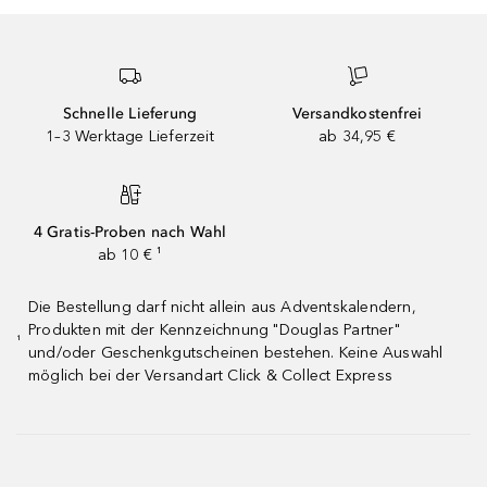
Schnelle Lieferung
Versandkostenfrei
1–3 Werktage Lieferzeit
ab 34,95 €
4 Gratis-Proben nach Wahl
ab 10 € ¹
Die Bestellung darf nicht allein aus Adventskalendern,
Produkten mit der Kennzeichnung "Douglas Partner"
¹
und/oder Geschenkgutscheinen bestehen. Keine Auswahl
möglich bei der Versandart Click & Collect Express