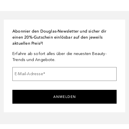
Abonnier den Douglas-Newsletter und sicher dir
einen 20%-Gutschein einlösbar auf den jeweils
aktuellen Preis²!
Erfahre ab sofort alles über die neuesten Beauty-
Trends und Angebote.
E-Mail-Adresse
*
ANMELDEN