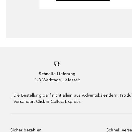
Schnelle Lieferung
1–3 Werktage Lieferzeit
Die Bestellung darf nicht allein aus Adventskalendern, Pro
¹
Versandart Click & Collect Express
Sicher bezahlen
Schnell vers