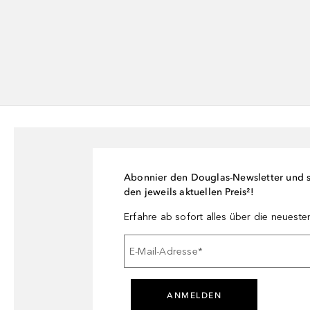
Abonnier den Douglas-Newsletter und si
den jeweils aktuellen Preis²!
Erfahre ab sofort alles über die neuest
E-Mail-Adresse
*
ANMELDEN