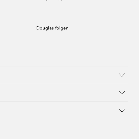
Douglas folgen