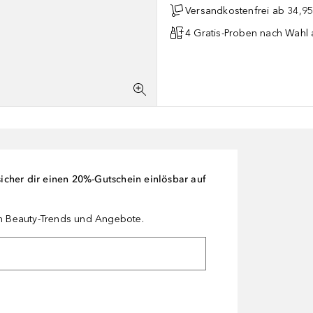
Versandkostenfrei ab 34,95
4 Gratis-Proben nach Wahl 
cher dir einen 20%-Gutschein einlösbar auf
en Beauty-Trends und Angebote.