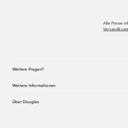
Alle Preise in
Versandkost
Weitere Fragen?
Weitere Informationen
Über Douglas