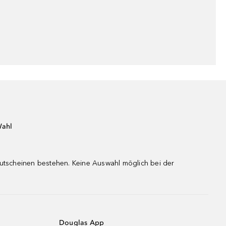
Wahl
gutscheinen bestehen. Keine Auswahl möglich bei der
Douglas App