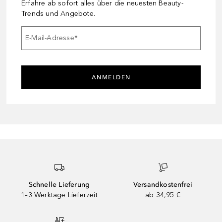
Erfahre ab sofort alles über die neuesten Beauty-
Trends und Angebote.
E-Mail-Adresse
*
ANMELDEN
Schnelle Lieferung
Versandkostenfrei
1–3 Werktage Lieferzeit
ab 34,95 €