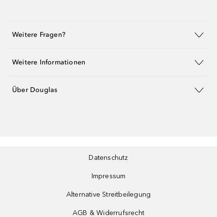
Weitere Fragen?
Weitere Informationen
Über Douglas
Datenschutz
Impressum
Alternative Streitbeilegung
AGB & Widerrufsrecht