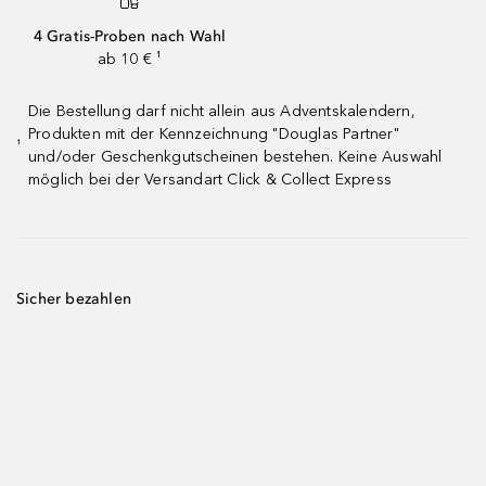
4 Gratis-Proben nach Wahl
ab 10 € ¹
Die Bestellung darf nicht allein aus Adventskalendern,
Produkten mit der Kennzeichnung "Douglas Partner"
¹
und/oder Geschenkgutscheinen bestehen. Keine Auswahl
möglich bei der Versandart Click & Collect Express
Sicher bezahlen