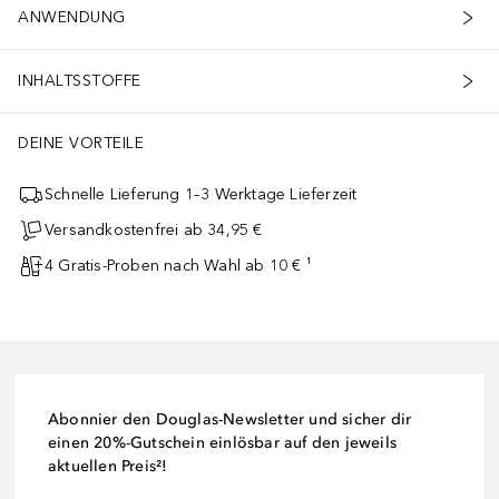
ANWENDUNG
INHALTSSTOFFE
DEINE VORTEILE
Schnelle Lieferung 1–3 Werktage Lieferzeit
Versandkostenfrei ab 34,95 €
4 Gratis-Proben nach Wahl ab 10 € ¹
Abonnier den Douglas-Newsletter und sicher dir
einen 20%-Gutschein einlösbar auf den jeweils
aktuellen Preis²!