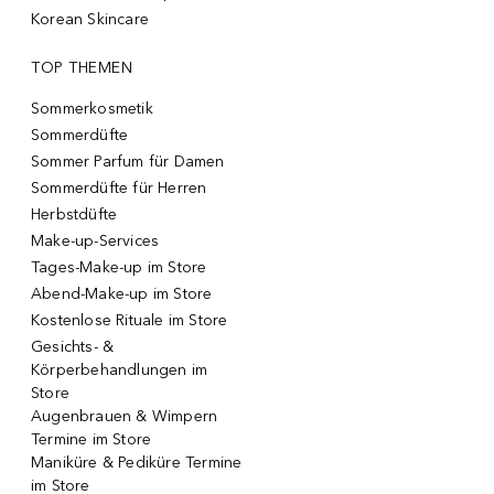
Korean Skincare
TOP THEMEN
Sommerkosmetik
Sommerdüfte
Sommer Parfum für Damen
Sommerdüfte für Herren
Herbstdüfte
Make-up-Services
Tages-Make-up im Store
Abend-Make-up im Store
Kostenlose Rituale im Store
Gesichts- &
Körperbehandlungen im
Store
Augenbrauen & Wimpern
Termine im Store
Maniküre & Pediküre Termine
im Store