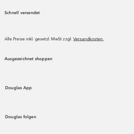
Schnell versendet
Alle Preise inkl. gesetzl. MwSt zzgl.
Versandkosten.
Ausgezeichnet shoppen
Douglas App
Douglas folgen