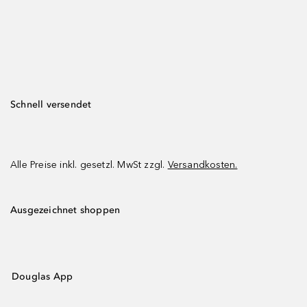
Schnell versendet
Alle Preise inkl. gesetzl. MwSt zzgl.
Versandkosten.
Ausgezeichnet shoppen
Douglas App