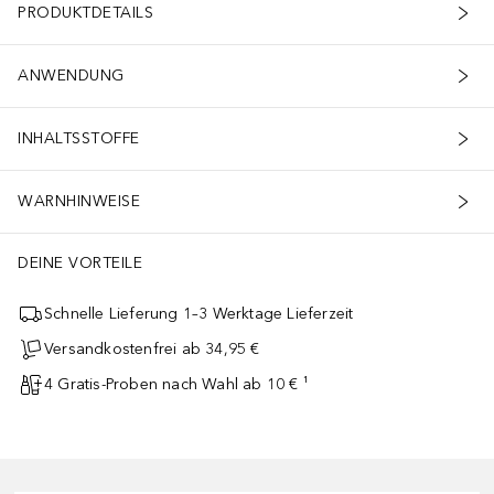
PRODUKTDETAILS
ANWENDUNG
INHALTSSTOFFE
WARNHINWEISE
DEINE VORTEILE
Schnelle Lieferung 1–3 Werktage Lieferzeit
Versandkostenfrei ab 34,95 €
4 Gratis-Proben nach Wahl ab 10 € ¹