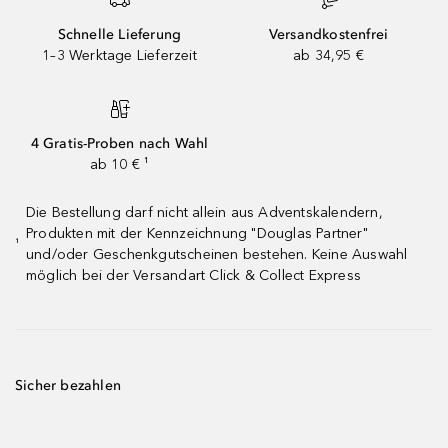
Schnelle Lieferung
Versandkostenfrei
1–3 Werktage Lieferzeit
ab 34,95 €
4 Gratis-Proben nach Wahl
ab 10 € ¹
Die Bestellung darf nicht allein aus Adventskalendern,
Produkten mit der Kennzeichnung "Douglas Partner"
¹
und/oder Geschenkgutscheinen bestehen. Keine Auswahl
möglich bei der Versandart Click & Collect Express
Sicher bezahlen