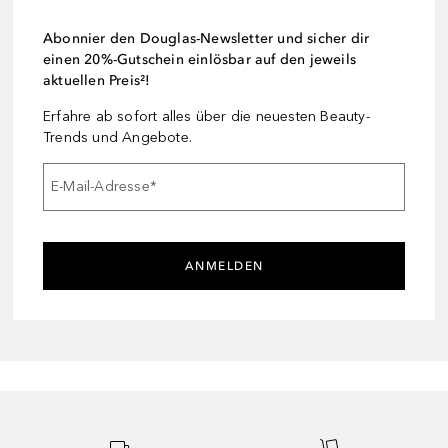
Abonnier den Douglas-Newsletter und sicher dir
einen 20%-Gutschein einlösbar auf den jeweils
aktuellen Preis²!
Erfahre ab sofort alles über die neuesten Beauty-
Trends und Angebote.
E-Mail-Adresse
*
ANMELDEN