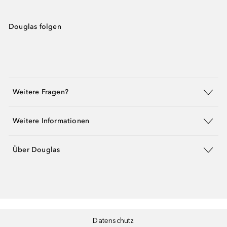
Douglas folgen
Weitere Fragen?
Weitere Informationen
Über Douglas
Datenschutz