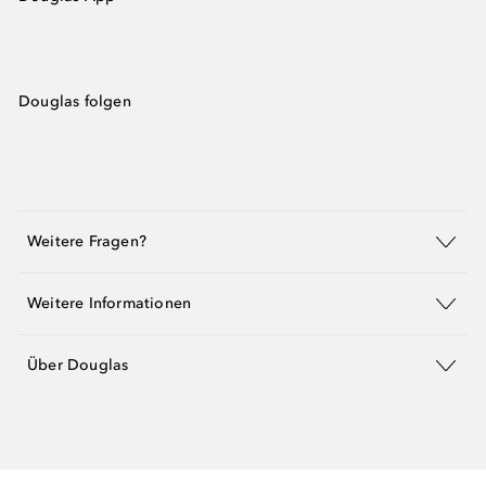
Douglas folgen
Weitere Fragen?
Weitere Informationen
Über Douglas