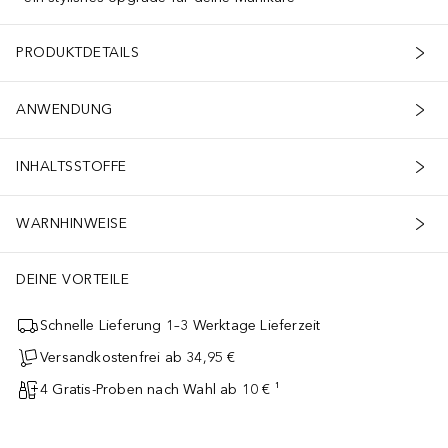
PRODUKTDETAILS
ANWENDUNG
INHALTSSTOFFE
WARNHINWEISE
DEINE VORTEILE
Schnelle Lieferung 1–3 Werktage Lieferzeit
Versandkostenfrei ab 34,95 €
4 Gratis-Proben nach Wahl ab 10 € ¹