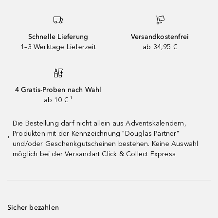
Schnelle Lieferung
Versandkostenfrei
1–3 Werktage Lieferzeit
ab 34,95 €
4 Gratis-Proben nach Wahl
ab 10 € ¹
Die Bestellung darf nicht allein aus Adventskalendern,
Produkten mit der Kennzeichnung "Douglas Partner"
¹
und/oder Geschenkgutscheinen bestehen. Keine Auswahl
möglich bei der Versandart Click & Collect Express
Sicher bezahlen