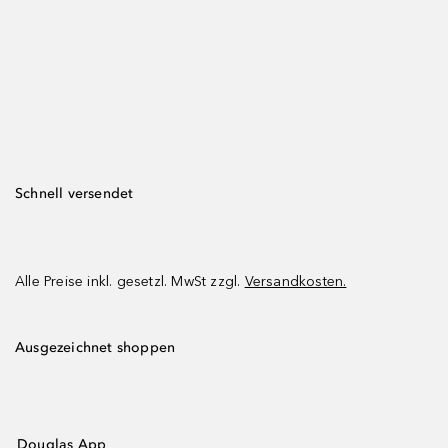
Schnell versendet
Alle Preise inkl. gesetzl. MwSt zzgl.
Versandkosten.
Ausgezeichnet shoppen
Douglas App