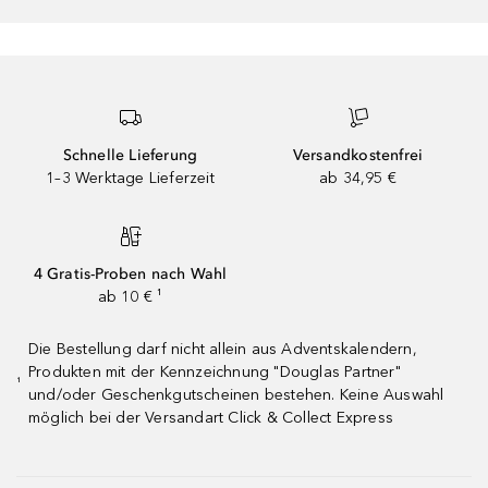
Schnelle Lieferung
Versandkostenfrei
1–3 Werktage Lieferzeit
ab 34,95 €
4 Gratis-Proben nach Wahl
ab 10 € ¹
Die Bestellung darf nicht allein aus Adventskalendern,
Produkten mit der Kennzeichnung "Douglas Partner"
¹
und/oder Geschenkgutscheinen bestehen. Keine Auswahl
möglich bei der Versandart Click & Collect Express