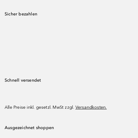
Sicher bezahlen
Schnell versendet
Alle Preise inkl. gesetzl. MwSt zzgl.
Versandkosten.
Ausgezeichnet shoppen