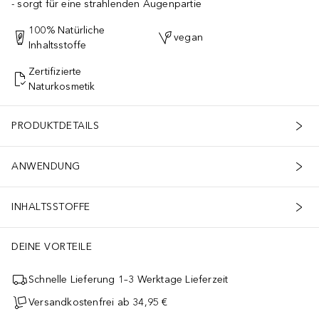
sorgt für eine strahlenden Augenpartie
100% Natürliche
vegan
Inhaltsstoffe
Zertifizierte
Naturkosmetik
PRODUKTDETAILS
ANWENDUNG
INHALTSSTOFFE
DEINE VORTEILE
Schnelle Lieferung 1–3 Werktage Lieferzeit
Versandkostenfrei ab 34,95 €