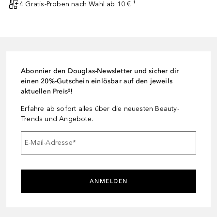
4 Gratis-Proben nach Wahl ab 10 € ¹
Abonnier den Douglas-Newsletter und sicher dir
einen 20%-Gutschein einlösbar auf den jeweils
aktuellen Preis²!
Erfahre ab sofort alles über die neuesten Beauty-
Trends und Angebote.
E-Mail-Adresse
*
ANMELDEN