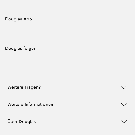
Douglas App
Douglas folgen
Weitere Fragen?
Weitere Informationen
Über Douglas