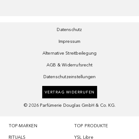
Datenschutz
Impressum
Alternative Streitbeilegung
AGB & Widerrufsrecht
Datenschutzeinstellungen
VERTRAG WIDERRUFEN
©
2026
Parfümerie Douglas GmbH & Co. KG.
TOP-MARKEN
TOP PRODUKTE
RITUALS
YSL Libre