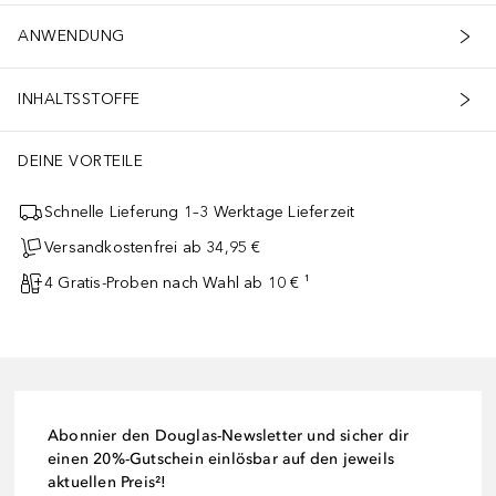
ANWENDUNG
INHALTSSTOFFE
DEINE VORTEILE
Schnelle Lieferung 1–3 Werktage Lieferzeit
Versandkostenfrei ab 34,95 €
4 Gratis-Proben nach Wahl ab 10 € ¹
Abonnier den Douglas-Newsletter und sicher dir
einen 20%-Gutschein einlösbar auf den jeweils
aktuellen Preis²!