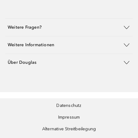
Weitere Fragen?
Weitere Informationen
Über Douglas
Datenschutz
Impressum
Alternative Streitbeilegung