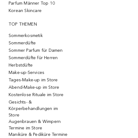
Parfum Männer Top 10
Korean Skincare
TOP THEMEN
Sommerkosmetik
Sommerdüfte
Sommer Parfum für Damen
Sommerdüfte für Herren
Herbstdüfte
Make-up-Services
Tages-Make-up im Store
Abend-Make-up im Store
Kostenlose Rituale im Store
Gesichts- &
Körperbehandlungen im
Store
Augenbrauen & Wimpern
Termine im Store
Maniküre & Pediküre Termine