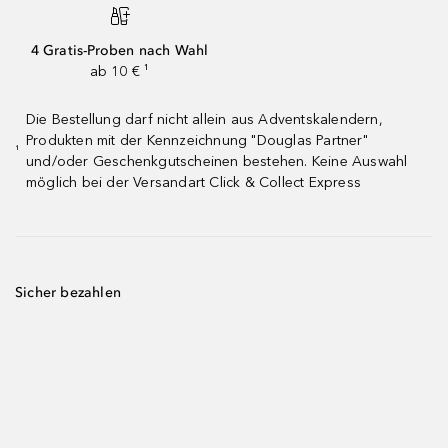
4 Gratis-Proben nach Wahl
ab 10 € ¹
Die Bestellung darf nicht allein aus Adventskalendern,
Produkten mit der Kennzeichnung "Douglas Partner"
¹
und/oder Geschenkgutscheinen bestehen. Keine Auswahl
möglich bei der Versandart Click & Collect Express
Sicher bezahlen