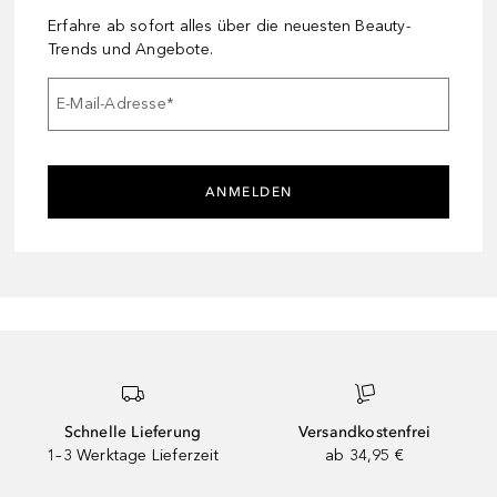
Erfahre ab sofort alles über die neuesten Beauty-
Trends und Angebote.
E-Mail-Adresse
*
ANMELDEN
Schnelle Lieferung
Versandkostenfrei
1–3 Werktage Lieferzeit
ab 34,95 €