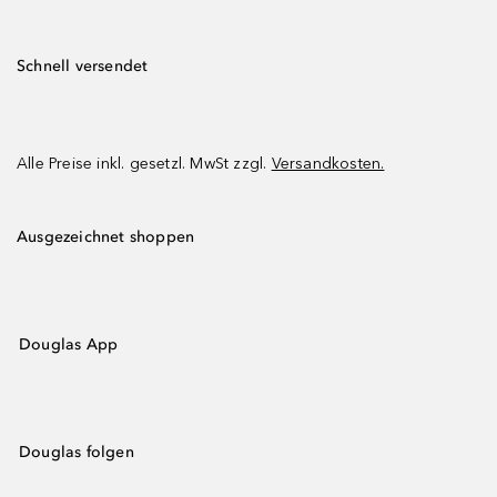
Schnell versendet
Alle Preise inkl. gesetzl. MwSt zzgl.
Versandkosten.
Ausgezeichnet shoppen
Douglas App
Douglas folgen