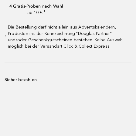
4 Gratis-Proben nach Wahl
ab 10 € ¹
Die Bestellung darf nicht allein aus Adventskalendern,
Produkten mit der Kennzeichnung "Douglas Partner"
¹
und/oder Geschenkgutscheinen bestehen. Keine Auswahl
möglich bei der Versandart Click & Collect Express
Sicher bezahlen