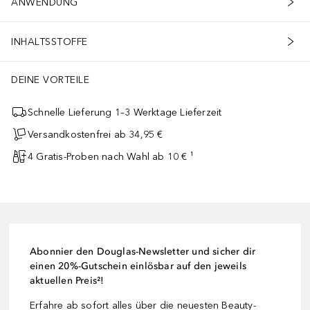
ANWENDUNG
INHALTSSTOFFE
DEINE VORTEILE
Schnelle Lieferung 1–3 Werktage Lieferzeit
Versandkostenfrei ab 34,95 €
4 Gratis-Proben nach Wahl ab 10 € ¹
Abonnier den Douglas-Newsletter und sicher dir
einen 20%-Gutschein einlösbar auf den jeweils
aktuellen Preis²!
Erfahre ab sofort alles über die neuesten Beauty-