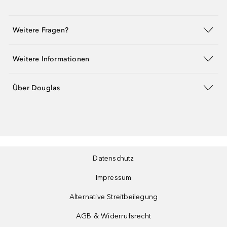
Weitere Fragen?
Weitere Informationen
Über Douglas
Datenschutz
Impressum
Alternative Streitbeilegung
AGB & Widerrufsrecht