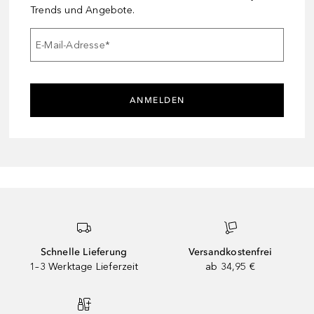
Trends und Angebote.
E-Mail-Adresse
*
ANMELDEN
Schnelle Lieferung
Versandkostenfrei
1–3 Werktage Lieferzeit
ab 34,95 €