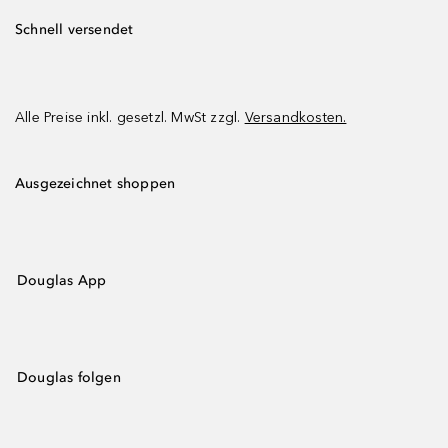
Schnell versendet
Alle Preise inkl. gesetzl. MwSt zzgl.
Versandkosten.
Ausgezeichnet shoppen
Douglas App
Douglas folgen