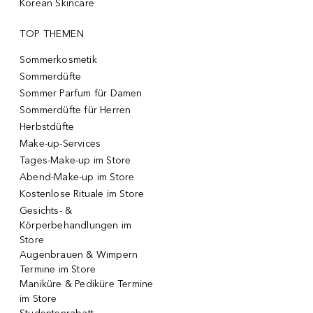
Korean Skincare
TOP THEMEN
Sommerkosmetik
Sommerdüfte
Sommer Parfum für Damen
Sommerdüfte für Herren
Herbstdüfte
Make-up-Services
Tages-Make-up im Store
Abend-Make-up im Store
Kostenlose Rituale im Store
Gesichts- &
Körperbehandlungen im
Store
Augenbrauen & Wimpern
Termine im Store
Maniküre & Pediküre Termine
im Store