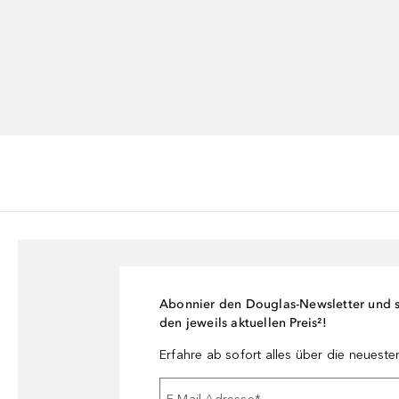
Abonnier den Douglas-Newsletter und si
den jeweils aktuellen Preis²!
Erfahre ab sofort alles über die neuest