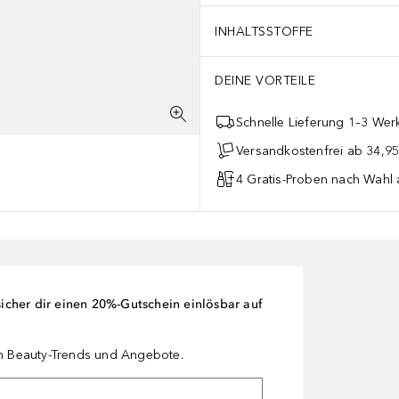
INHALTSSTOFFE
DEINE VORTEILE
Schnelle Lieferung 1–3 Werk
Versandkostenfrei ab 34,95
4 Gratis-Proben nach Wahl 
cher dir einen 20%-Gutschein einlösbar auf
en Beauty-Trends und Angebote.