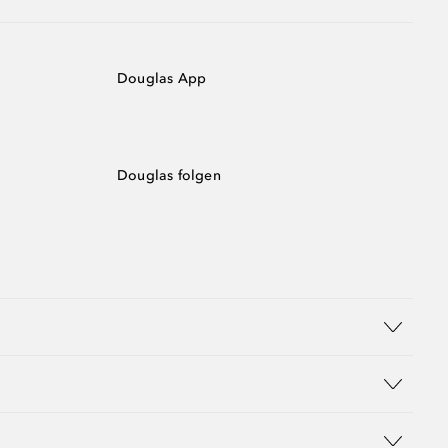
Douglas App
Douglas folgen