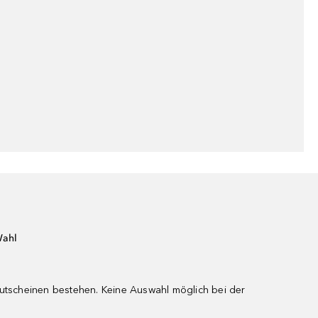
Wahl
gutscheinen bestehen. Keine Auswahl möglich bei der