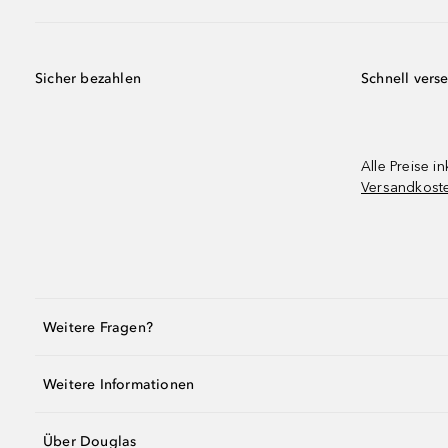
Sicher bezahlen
Schnell vers
Alle Preise in
Versandkost
Weitere Fragen?
Weitere Informationen
Über Douglas