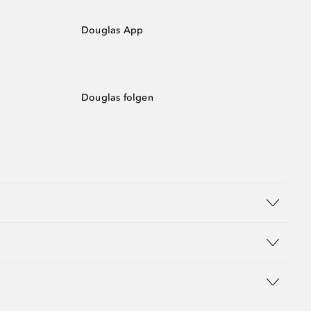
Douglas App
Douglas folgen