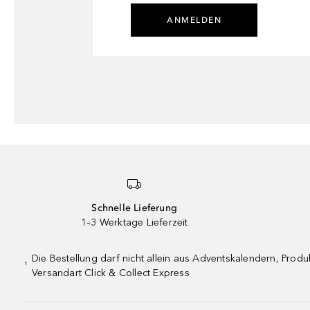
ANMELDEN
Schnelle Lieferung
1–3 Werktage Lieferzeit
Die Bestellung darf nicht allein aus Adventskalendern, Pro
¹
Versandart Click & Collect Express