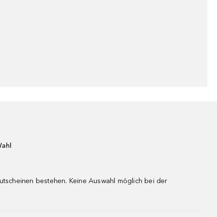
Wahl
gutscheinen bestehen. Keine Auswahl möglich bei der