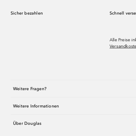
Sicher bezahlen
Schnell vers
Alle Preise in
Versandkost
Weitere Fragen?
Weitere Informationen
Über Douglas