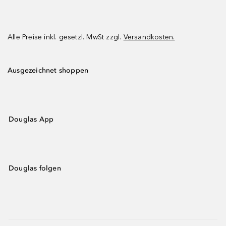
Alle Preise inkl. gesetzl. MwSt zzgl.
Versandkosten.
Ausgezeichnet shoppen
Douglas App
Douglas folgen