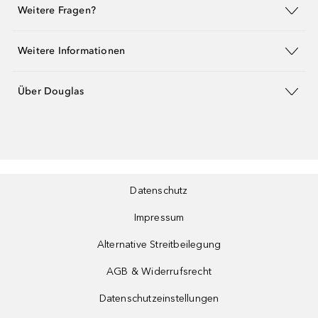
Weitere Fragen?
Weitere Informationen
Über Douglas
Datenschutz
Impressum
Alternative Streitbeilegung
AGB & Widerrufsrecht
Datenschutzeinstellungen