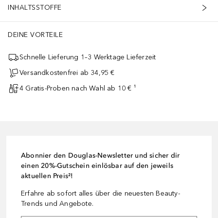
INHALTSSTOFFE
DEINE VORTEILE
Schnelle Lieferung 1–3 Werktage Lieferzeit
Versandkostenfrei ab 34,95 €
4 Gratis-Proben nach Wahl ab 10 € ¹
Abonnier den Douglas-Newsletter und sicher dir
einen 20%-Gutschein einlösbar auf den jeweils
aktuellen Preis²!
Erfahre ab sofort alles über die neuesten Beauty-
Trends und Angebote.