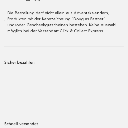
Die Bestellung darf nicht allein aus Adventskalendern,
Produkten mit der Kennzeichnung "Douglas Partner"
¹
und/oder Geschenkgutscheinen bestehen. Keine Auswahl
möglich bei der Versandart Click & Collect Express
Sicher bezahlen
Schnell versendet