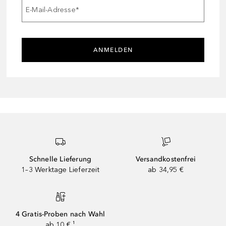
E-Mail-Adresse
*
ANMELDEN
Schnelle Lieferung
Versandkostenfrei
1–3 Werktage Lieferzeit
ab 34,95 €
4 Gratis-Proben nach Wahl
ab 10 € ¹