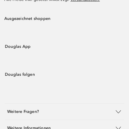
Ausgezeichnet shoppen
Douglas App
Douglas folgen
Weitere Fragen?
Weitere Informationen