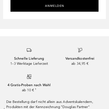
ANMELDEN
Schnelle Lieferung
Versandkostenfrei
1–3 Werktage Lieferzeit
ab 34,95 €
4 Gratis-Proben nach Wahl
ab 10 € ¹
Die Bestellung darf nicht allein aus Adventskalendern,
Produkten mit der Kennzeichnung "Douglas Partner"