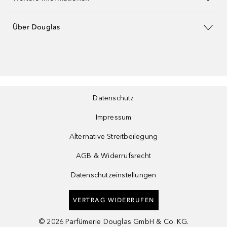
Über Douglas
Datenschutz
Impressum
Alternative Streitbeilegung
AGB & Widerrufsrecht
Datenschutzeinstellungen
VERTRAG WIDERRUFEN
©
2026
Parfümerie Douglas GmbH & Co. KG.