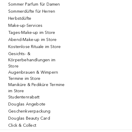
Sommer Parfum für Damen
Sommerdüfte für Herren
Herbstdüfte
Make-up-Services
Tages-Make-up im Store
Abend-Make-up im Store
Kostenlose Rituale im Store
Gesichts- &
Körperbehandlungen im
Store
Augenbrauen & Wimpern
Termine im Store
Maniküre & Pediküre Termine
im Store
Studentenrabatt
Douglas Angebote
Geschenkverpackung
Douglas Beauty Card
Click & Collect