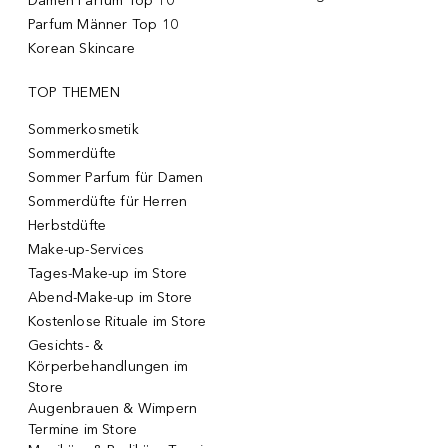
Damen Parfum Top 10
Parfum Männer Top 10
Korean Skincare
TOP THEMEN
Sommerkosmetik
Sommerdüfte
Sommer Parfum für Damen
Sommerdüfte für Herren
Herbstdüfte
Make-up-Services
Tages-Make-up im Store
Abend-Make-up im Store
Kostenlose Rituale im Store
Gesichts- &
Körperbehandlungen im
Store
Augenbrauen & Wimpern
Termine im Store