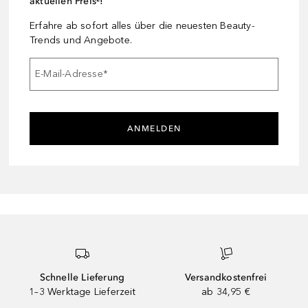
aktuellen Preis²!
Erfahre ab sofort alles über die neuesten Beauty-
Trends und Angebote.
E-Mail-Adresse
*
ANMELDEN
Schnelle Lieferung
Versandkostenfrei
1–3 Werktage Lieferzeit
ab 34,95 €