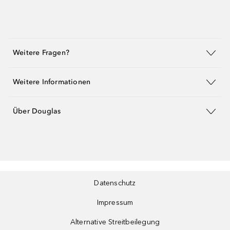
Weitere Fragen?
Weitere Informationen
Über Douglas
Datenschutz
Impressum
Alternative Streitbeilegung