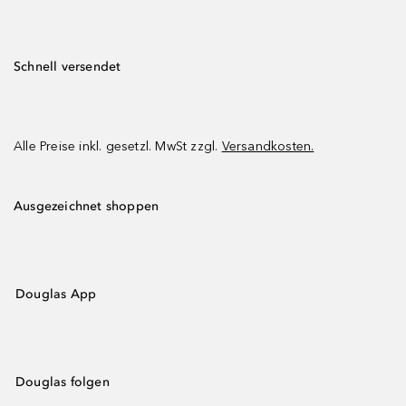
Schnell versendet
Alle Preise inkl. gesetzl. MwSt zzgl.
Versandkosten.
Ausgezeichnet shoppen
Douglas App
Douglas folgen