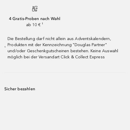
4 Gratis-Proben nach Wahl
ab 10 € ¹
Die Bestellung darf nicht allein aus Adventskalendern,
Produkten mit der Kennzeichnung "Douglas Partner"
¹
und/oder Geschenkgutscheinen bestehen. Keine Auswahl
möglich bei der Versandart Click & Collect Express
Sicher bezahlen