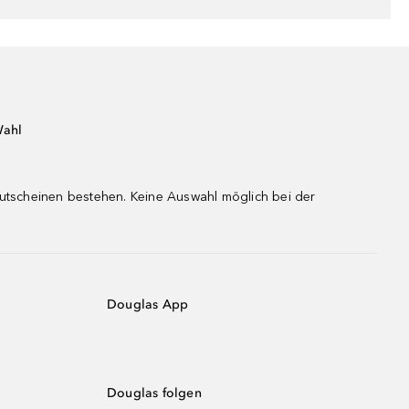
Wahl
gutscheinen bestehen. Keine Auswahl möglich bei der
Douglas App
Douglas folgen