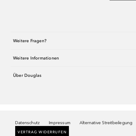
Weitere Fragen?
Weitere Informationen
Über Douglas
Datenschutz
Impressum
Alternative Streitbeilegung
VERTRAG WIDERRUFEN