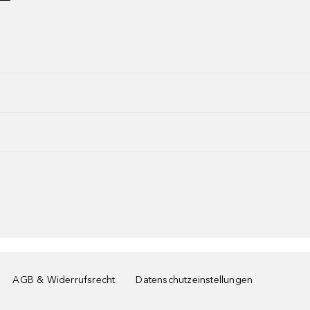
AGB & Widerrufsrecht
Datenschutzeinstellungen