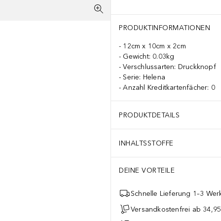
PRODUKTINFORMATIONEN
12cm x 10cm x 2cm
Gewicht: 0.03kg
Verschlussarten: Druckknopf
Serie: Helena
Anzahl Kreditkartenfächer: 0
PRODUKTDETAILS
INHALTSSTOFFE
DEINE VORTEILE
Schnelle Lieferung 1–3 Werk
Versandkostenfrei ab 34,95