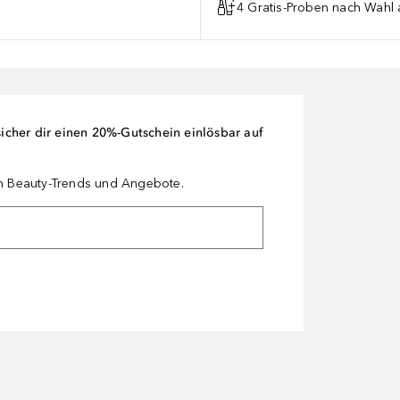
4 Gratis-Proben nach Wahl 
cher dir einen 20%-Gutschein einlösbar auf
en Beauty-Trends und Angebote.