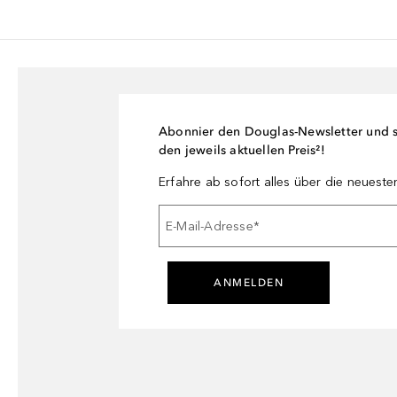
Abonnier den Douglas-Newsletter und si
den jeweils aktuellen Preis²!
Erfahre ab sofort alles über die neuest
E-Mail-Adresse
*
ANMELDEN