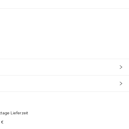
tage Lieferzeit
 €