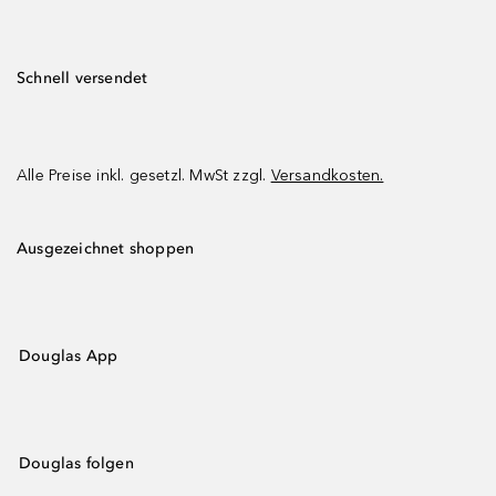
Schnell versendet
Alle Preise inkl. gesetzl. MwSt zzgl.
Versandkosten.
Ausgezeichnet shoppen
Douglas App
Douglas folgen