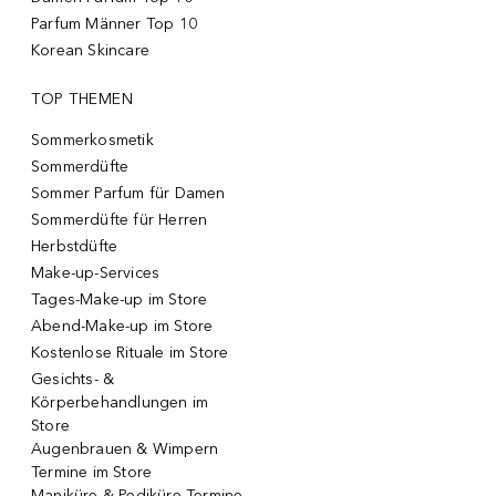
Parfum Männer Top 10
Korean Skincare
TOP THEMEN
Sommerkosmetik
Sommerdüfte
Sommer Parfum für Damen
Sommerdüfte für Herren
Herbstdüfte
Make-up-Services
Tages-Make-up im Store
Abend-Make-up im Store
Kostenlose Rituale im Store
Gesichts- &
Körperbehandlungen im
Store
Augenbrauen & Wimpern
Termine im Store
Maniküre & Pediküre Termine