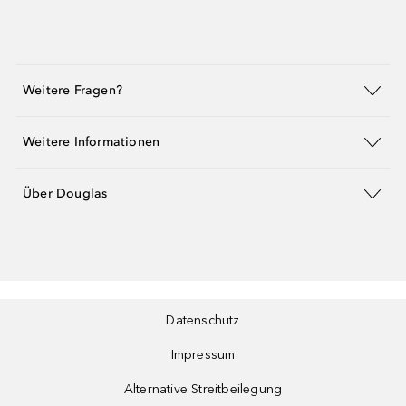
Weitere Fragen?
Weitere Informationen
Über Douglas
Datenschutz
Impressum
Alternative Streitbeilegung