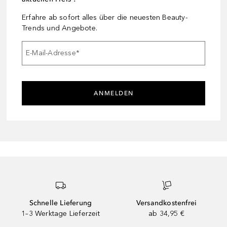
Erfahre ab sofort alles über die neuesten Beauty-
Trends und Angebote.
E-Mail-Adresse
*
ANMELDEN
Schnelle Lieferung
Versandkostenfrei
1–3 Werktage Lieferzeit
ab 34,95 €