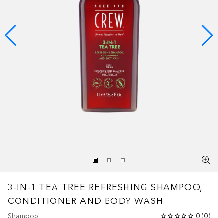
3-IN-1 TEA TREE REFRESHING SHAMPOO,
CONDITIONER AND BODY WASH
Shampoo
0
(
0
)