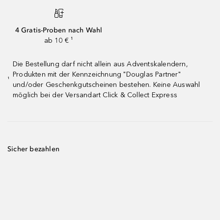
4 Gratis-Proben nach Wahl
ab 10 € ¹
Die Bestellung darf nicht allein aus Adventskalendern,
Produkten mit der Kennzeichnung "Douglas Partner"
¹
und/oder Geschenkgutscheinen bestehen. Keine Auswahl
möglich bei der Versandart Click & Collect Express
Sicher bezahlen