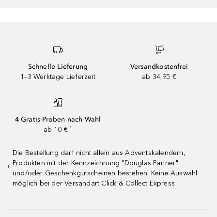
Schnelle Lieferung
Versandkostenfrei
1–3 Werktage Lieferzeit
ab 34,95 €
4 Gratis-Proben nach Wahl
ab 10 € ¹
Die Bestellung darf nicht allein aus Adventskalendern,
Produkten mit der Kennzeichnung "Douglas Partner"
¹
und/oder Geschenkgutscheinen bestehen. Keine Auswahl
möglich bei der Versandart Click & Collect Express