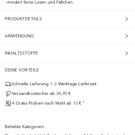
mindert feine Linien und Fältchen
PRODUKTDETAILS
ANWENDUNG
INHALTSSTOFFE
DEINE VORTEILE
Schnelle Lieferung 1–3 Werktage Lieferzeit
Versandkostenfrei ab 34,95 €
4 Gratis-Proben nach Wahl ab 10 € ¹
Beliebte Kategorien