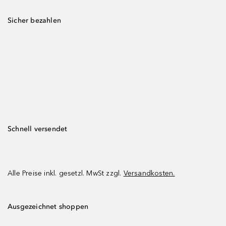
Sicher bezahlen
Schnell versendet
Alle Preise inkl. gesetzl. MwSt zzgl.
Versandkosten.
Ausgezeichnet shoppen