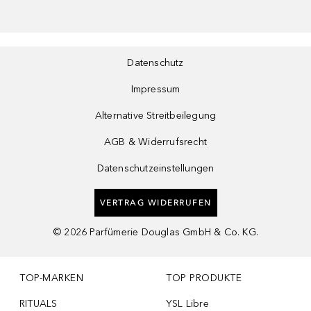
Datenschutz
Impressum
Alternative Streitbeilegung
AGB & Widerrufsrecht
Datenschutzeinstellungen
VERTRAG WIDERRUFEN
©
2026
Parfümerie Douglas GmbH & Co. KG.
TOP-MARKEN
TOP PRODUKTE
RITUALS
YSL Libre