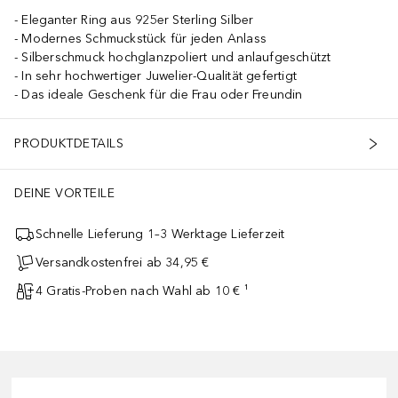
Eleganter Ring aus 925er Sterling Silber
Modernes Schmuckstück für jeden Anlass
Silberschmuck hochglanzpoliert und anlaufgeschützt
In sehr hochwertiger Juwelier-Qualität gefertigt
Das ideale Geschenk für die Frau oder Freundin
PRODUKTDETAILS
DEINE VORTEILE
Schnelle Lieferung 1–3 Werktage Lieferzeit
Versandkostenfrei ab 34,95 €
4 Gratis-Proben nach Wahl ab 10 € ¹