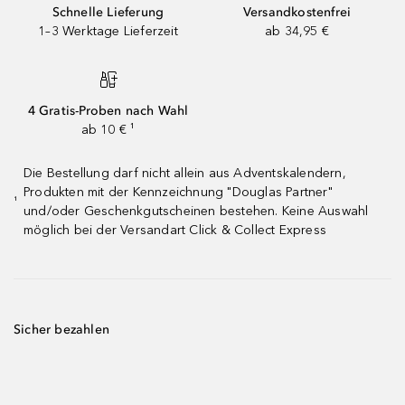
Schnelle Lieferung
Versandkostenfrei
1–3 Werktage Lieferzeit
ab 34,95 €
4 Gratis-Proben nach Wahl
ab 10 € ¹
Die Bestellung darf nicht allein aus Adventskalendern,
Produkten mit der Kennzeichnung "Douglas Partner"
¹
und/oder Geschenkgutscheinen bestehen. Keine Auswahl
möglich bei der Versandart Click & Collect Express
Sicher bezahlen