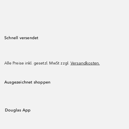
Schnell versendet
Alle Preise inkl. gesetzl. MwSt zzgl.
Versandkosten.
Ausgezeichnet shoppen
Douglas App