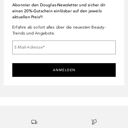
Abonnier den Douglas-Newsletter und sicher dir
einen 20%-Gutschein einlösbar auf den jeweils
aktuellen Preis²!
Erfahre ab sofort alles über die neuesten Beauty-
Trends und Angebote.
E-Mail-Adresse
*
ANMELDEN