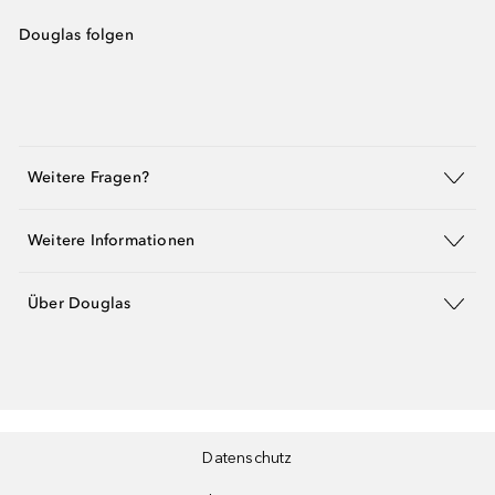
Douglas folgen
Weitere Fragen?
Weitere Informationen
Über Douglas
Datenschutz