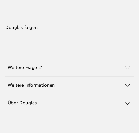
Douglas folgen
Weitere Fragen?
Weitere Informationen
Über Douglas