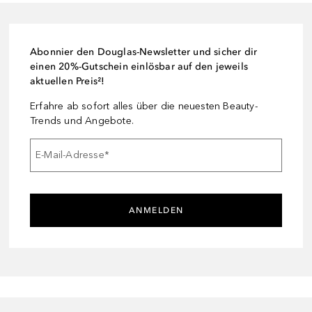
Abonnier den Douglas-Newsletter und sicher dir
einen 20%-Gutschein einlösbar auf den jeweils
aktuellen Preis²!
Erfahre ab sofort alles über die neuesten Beauty-
Trends und Angebote.
E-Mail-Adresse
*
ANMELDEN