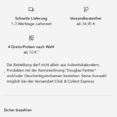
Schnelle Lieferung
Versandkostenfrei
1–3 Werktage Lieferzeit
ab 34,95 €
4 Gratis-Proben nach Wahl
ab 10 € ¹
Die Bestellung darf nicht allein aus Adventskalendern,
Produkten mit der Kennzeichnung "Douglas Partner"
¹
und/oder Geschenkgutscheinen bestehen. Keine Auswahl
möglich bei der Versandart Click & Collect Express
Sicher bezahlen