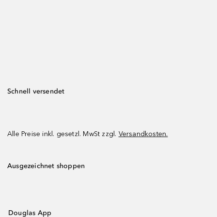
Schnell versendet
Alle Preise inkl. gesetzl. MwSt zzgl.
Versandkosten.
Ausgezeichnet shoppen
Douglas App