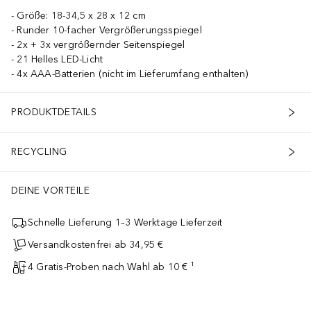
Größe: 18-34,5 x 28 x 12 cm
Runder 10-facher Vergrößerungsspiegel
2x + 3x vergrößernder Seitenspiegel
21 Helles LED-Licht
4x AAA-Batterien (nicht im Lieferumfang enthalten)
PRODUKTDETAILS
RECYCLING
DEINE VORTEILE
Schnelle Lieferung 1–3 Werktage Lieferzeit
Versandkostenfrei ab 34,95 €
4 Gratis-Proben nach Wahl ab 10 € ¹