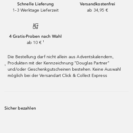
Schnelle Lieferung
Versandkostenfrei
1–3 Werktage Lieferzeit
ab 34,95 €
4 Gratis-Proben nach Wahl
ab 10 € ¹
Die Bestellung darf nicht allein aus Adventskalendern,
Produkten mit der Kennzeichnung "Douglas Partner"
¹
und/oder Geschenkgutscheinen bestehen. Keine Auswahl
möglich bei der Versandart Click & Collect Express
Sicher bezahlen