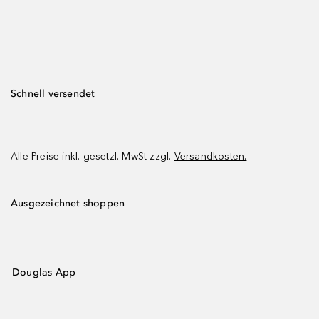
Schnell versendet
Alle Preise inkl. gesetzl. MwSt zzgl.
Versandkosten.
Ausgezeichnet shoppen
Douglas App