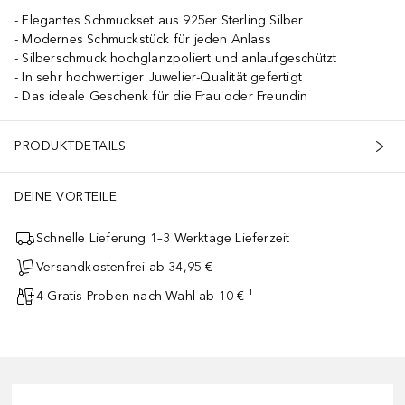
Elegantes Schmuckset aus 925er Sterling Silber
Modernes Schmuckstück für jeden Anlass
Silberschmuck hochglanzpoliert und anlaufgeschützt
In sehr hochwertiger Juwelier-Qualität gefertigt
Das ideale Geschenk für die Frau oder Freundin
PRODUKTDETAILS
DEINE VORTEILE
Schnelle Lieferung 1–3 Werktage Lieferzeit
Versandkostenfrei ab 34,95 €
4 Gratis-Proben nach Wahl ab 10 € ¹