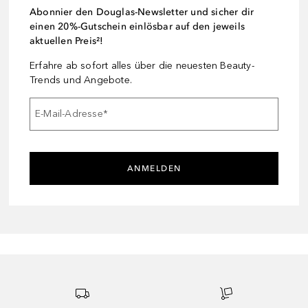
Abonnier den Douglas-Newsletter und sicher dir
einen 20%-Gutschein einlösbar auf den jeweils
aktuellen Preis²!
Erfahre ab sofort alles über die neuesten Beauty-
Trends und Angebote.
E-Mail-Adresse
*
ANMELDEN