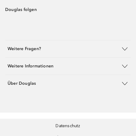
Douglas folgen
Weitere Fragen?
Weitere Informationen
Über Douglas
Datenschutz