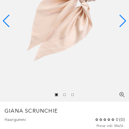
GIANA SCRUNCHIE
Haargummi
0
(
0
)
Preise inkl. MwSt.