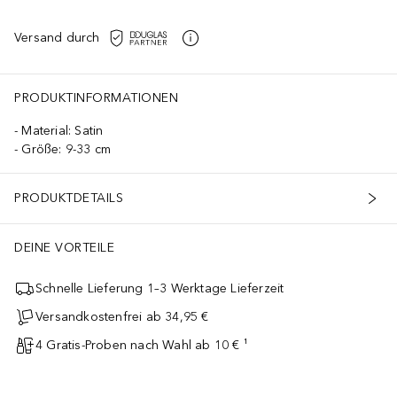
Versand durch
PRODUKTINFORMATIONEN
Material: Satin
Größe: 9-33 cm
PRODUKTDETAILS
DEINE VORTEILE
Schnelle Lieferung 1–3 Werktage Lieferzeit
Versandkostenfrei ab 34,95 €
4 Gratis-Proben nach Wahl ab 10 € ¹