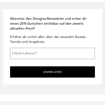
Abonnier den Douglas-Newsletter und sicher dir
einen 20%-Gutschein einlösbar auf den jeweils
aktuellen Preis²!
Erfahre ab sofort alles über die neuesten Beauty-
Trends und Angebote.
E-Mail-Adresse
*
ANMELDEN