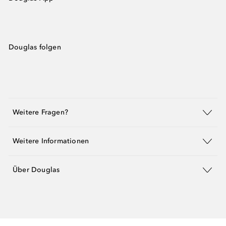
Douglas folgen
Weitere Fragen?
Weitere Informationen
Über Douglas