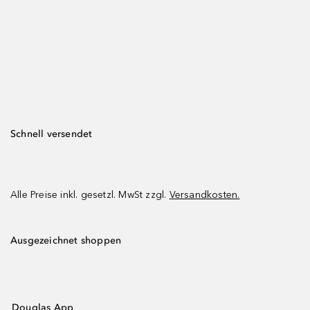
Schnell versendet
Alle Preise inkl. gesetzl. MwSt zzgl.
Versandkosten.
Ausgezeichnet shoppen
Douglas App