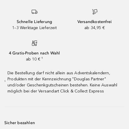
Schnelle Lieferung
Versandkostenfrei
1–3 Werktage Lieferzeit
ab 34,95 €
4 Gratis-Proben nach Wahl
ab 10 € ¹
Die Bestellung darf nicht allein aus Adventskalendern,
Produkten mit der Kennzeichnung "Douglas Partner"
¹
und/oder Geschenkgutscheinen bestehen. Keine Auswahl
möglich bei der Versandart Click & Collect Express
Sicher bezahlen