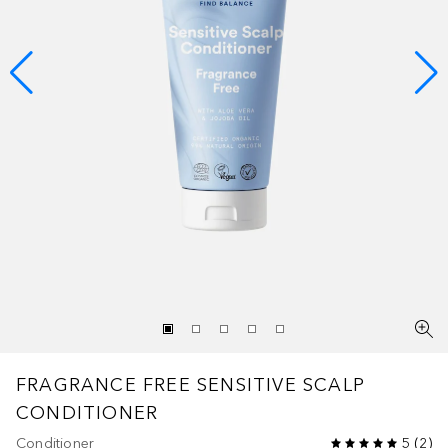
FRAGRANCE FREE SENSITIVE SCALP
CONDITIONER
Conditioner
5
(
2
)