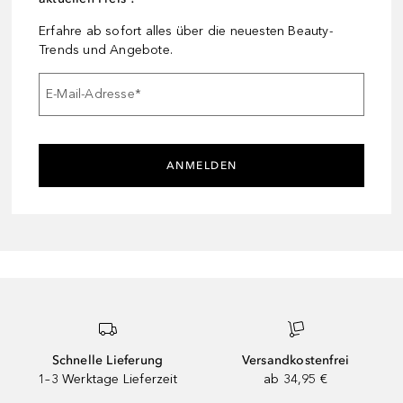
Erfahre ab sofort alles über die neuesten Beauty-
Trends und Angebote.
E-Mail-Adresse
*
ANMELDEN
Schnelle Lieferung
Versandkostenfrei
1–3 Werktage Lieferzeit
ab 34,95 €