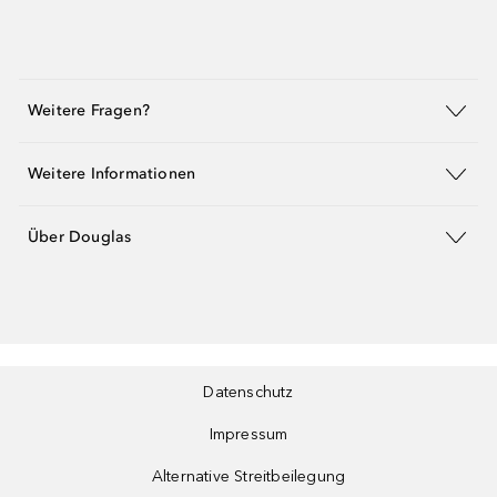
Weitere Fragen?
Weitere Informationen
Über Douglas
Datenschutz
Impressum
Alternative Streitbeilegung