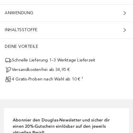
ANWENDUNG
INHALTSSTOFFE
DEINE VORTEILE
Schnelle Lieferung 1–3 Werktage Lieferzeit
Versandkostenfrei ab 34,95 €
4 Gratis-Proben nach Wahl ab 10 € ¹
Abonnier den Douglas-Newsletter und sicher dir
einen 20%-Gutschein einlösbar auf den jeweils
aktuellen Preis²!