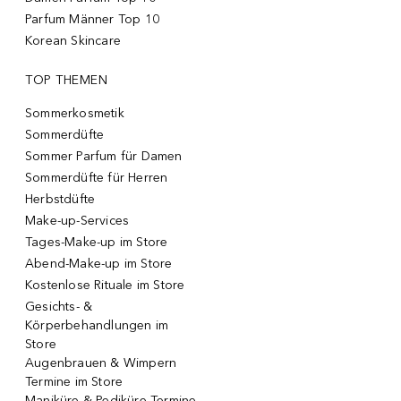
Parfum Männer Top 10
Korean Skincare
TOP THEMEN
Sommerkosmetik
Sommerdüfte
Sommer Parfum für Damen
Sommerdüfte für Herren
Herbstdüfte
Make-up-Services
Tages-Make-up im Store
Abend-Make-up im Store
Kostenlose Rituale im Store
Gesichts- &
Körperbehandlungen im
Store
Augenbrauen & Wimpern
Termine im Store
Maniküre & Pediküre Termine