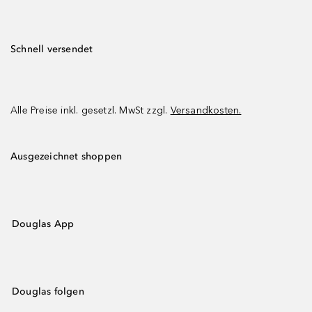
Schnell versendet
Alle Preise inkl. gesetzl. MwSt zzgl.
Versandkosten.
Ausgezeichnet shoppen
Douglas App
Douglas folgen