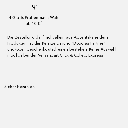
4 Gratis-Proben nach Wahl
ab 10 € ¹
Die Bestellung darf nicht allein aus Adventskalendern,
Produkten mit der Kennzeichnung "Douglas Partner"
¹
und/oder Geschenkgutscheinen bestehen. Keine Auswahl
möglich bei der Versandart Click & Collect Express
Sicher bezahlen