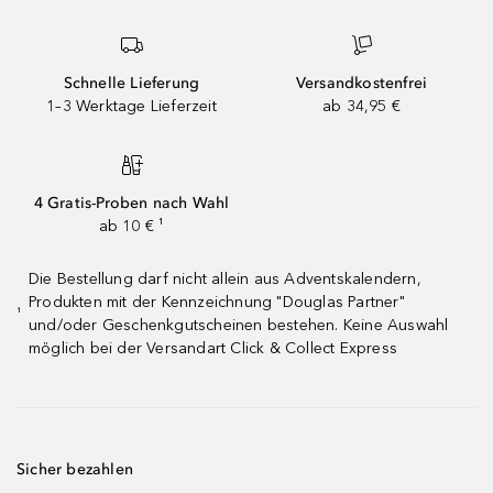
Schnelle Lieferung
Versandkostenfrei
1–3 Werktage Lieferzeit
ab 34,95 €
4 Gratis-Proben nach Wahl
ab 10 € ¹
Die Bestellung darf nicht allein aus Adventskalendern,
Produkten mit der Kennzeichnung "Douglas Partner"
¹
und/oder Geschenkgutscheinen bestehen. Keine Auswahl
möglich bei der Versandart Click & Collect Express
Sicher bezahlen