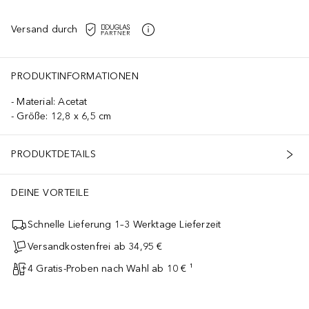
Versand durch
PRODUKTINFORMATIONEN
Material: Acetat
Größe: 12,8 x 6,5 cm
PRODUKTDETAILS
DEINE VORTEILE
Schnelle Lieferung 1–3 Werktage Lieferzeit
Versandkostenfrei ab 34,95 €
4 Gratis-Proben nach Wahl ab 10 € ¹