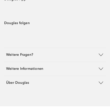
Douglas folgen
Weitere Fragen?
Weitere Informationen
Über Douglas