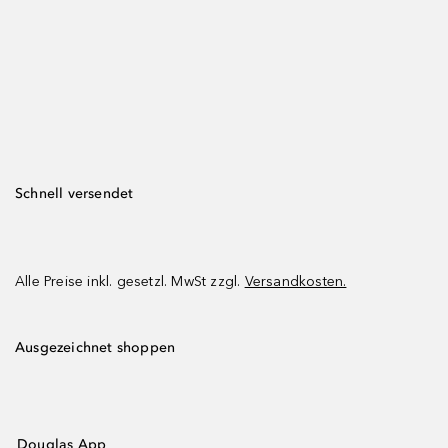
Schnell versendet
Alle Preise inkl. gesetzl. MwSt zzgl.
Versandkosten.
Ausgezeichnet shoppen
Douglas App