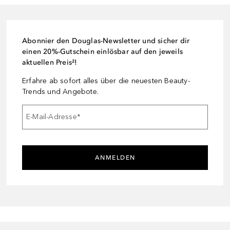
Abonnier den Douglas-Newsletter und sicher dir
einen 20%-Gutschein einlösbar auf den jeweils
aktuellen Preis²!
Erfahre ab sofort alles über die neuesten Beauty-
Trends und Angebote.
E-Mail-Adresse
*
ANMELDEN