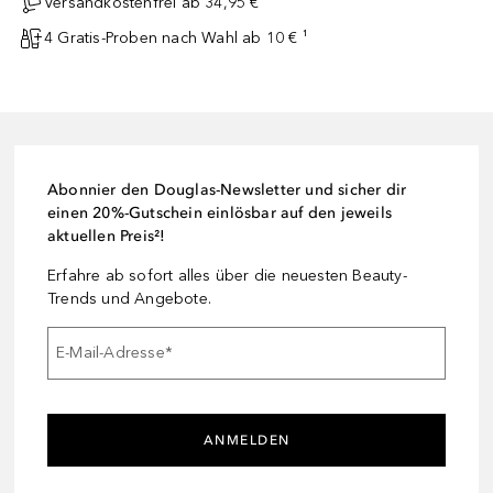
Versandkostenfrei ab 34,95 €
4 Gratis-Proben nach Wahl ab 10 € ¹
Abonnier den Douglas-Newsletter und sicher dir
einen 20%-Gutschein einlösbar auf den jeweils
aktuellen Preis²!
Erfahre ab sofort alles über die neuesten Beauty-
Trends und Angebote.
E-Mail-Adresse
*
ANMELDEN