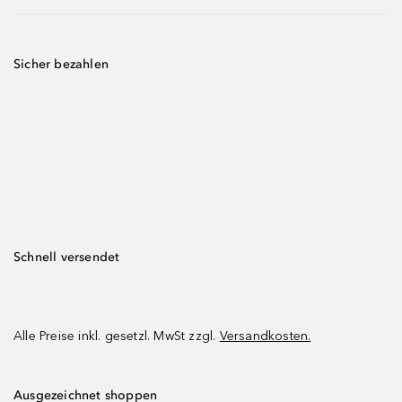
Sicher bezahlen
Schnell versendet
Alle Preise inkl. gesetzl. MwSt zzgl.
Versandkosten.
Ausgezeichnet shoppen