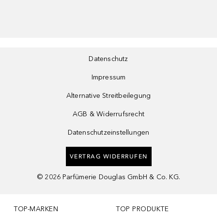
Datenschutz
Impressum
Alternative Streitbeilegung
AGB & Widerrufsrecht
Datenschutzeinstellungen
VERTRAG WIDERRUFEN
©
2026
Parfümerie Douglas GmbH & Co. KG.
TOP-MARKEN
TOP PRODUKTE