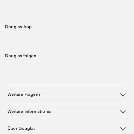
Douglas App
Douglas folgen
Weitere Fragen?
Weitere Informationen
Über Douglas