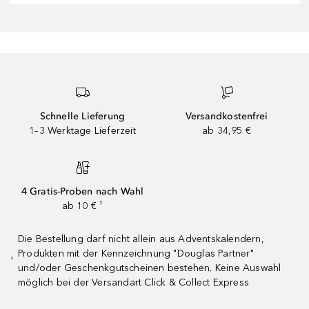
Schnelle Lieferung
Versandkostenfrei
1–3 Werktage Lieferzeit
ab 34,95 €
4 Gratis-Proben nach Wahl
ab 10 € ¹
Die Bestellung darf nicht allein aus Adventskalendern,
Produkten mit der Kennzeichnung "Douglas Partner"
¹
und/oder Geschenkgutscheinen bestehen. Keine Auswahl
möglich bei der Versandart Click & Collect Express