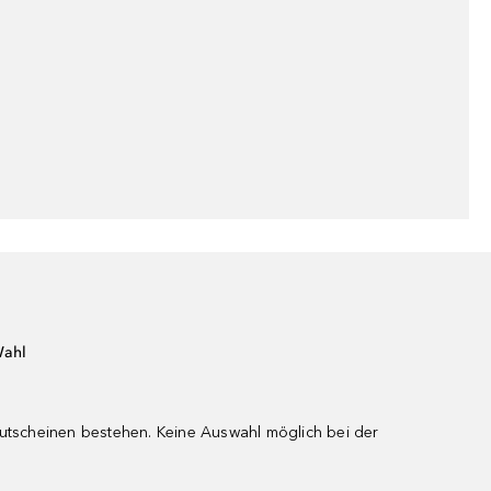
Wahl
gutscheinen bestehen. Keine Auswahl möglich bei der