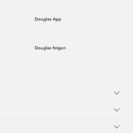
Douglas App
Douglas folgen