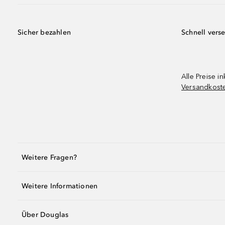
Sicher bezahlen
Schnell vers
Alle Preise in
Versandkost
Weitere Fragen?
Weitere Informationen
Über Douglas