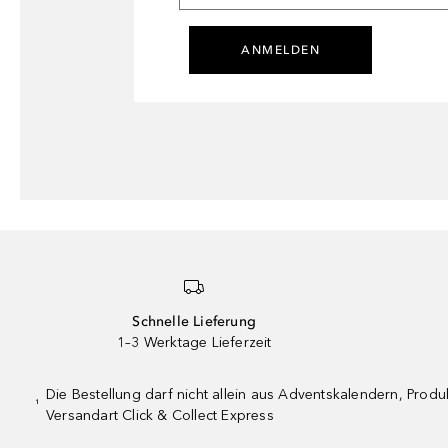
ANMELDEN
Schnelle Lieferung
1–3 Werktage Lieferzeit
Die Bestellung darf nicht allein aus Adventskalendern, Pro
¹
Versandart Click & Collect Express