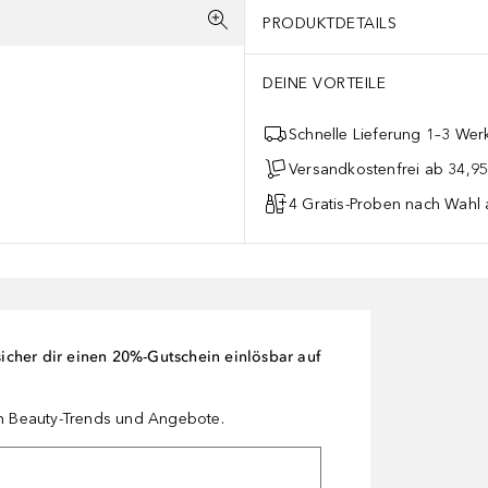
PRODUKTDETAILS
DEINE VORTEILE
Schnelle Lieferung 1–3 Werk
Versandkostenfrei ab 34,95
4 Gratis-Proben nach Wahl 
cher dir einen 20%-Gutschein einlösbar auf
en Beauty-Trends und Angebote.