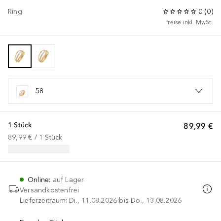
Ring
0
(
0
)
Preise inkl. MwSt.
58
1 Stück
89,99 €
89,99 €
 / 
1
Stück
Online
:
auf Lager
Versandkostenfrei
Lieferzeitraum: Di., 11.08.2026 bis Do., 13.08.2026