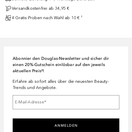
Versandkostenfrei ab 34,95 €
4 Gratis-Proben nach Wahl ab 10 € ¹
Abonnier den Douglas-Newsletter und sicher dir
einen 20%-Gutschein einlösbar auf den jeweils
aktuellen Preis²!
Erfahre ab sofort alles über die neuesten Beauty-
Trends und Angebote.
E-Mail-Adresse
*
ANMELDEN