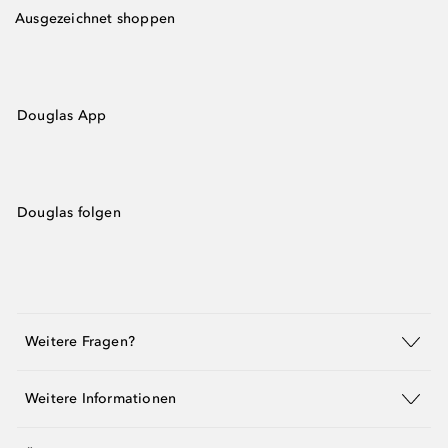
Ausgezeichnet shoppen
Douglas App
Douglas folgen
Weitere Fragen?
Weitere Informationen