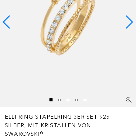
ELLI RING STAPELRING 3ER SET 925
SILBER, MIT KRISTALLEN VON
SWAROVSKI®