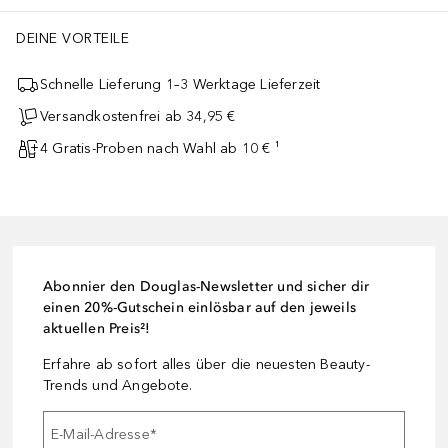
DEINE VORTEILE
Schnelle Lieferung 1–3 Werktage Lieferzeit
Versandkostenfrei ab 34,95 €
4 Gratis-Proben nach Wahl ab 10 € ¹
Abonnier den Douglas-Newsletter und sicher dir
einen 20%-Gutschein einlösbar auf den jeweils
aktuellen Preis²!
Erfahre ab sofort alles über die neuesten Beauty-
Trends und Angebote.
E-Mail-Adresse
*