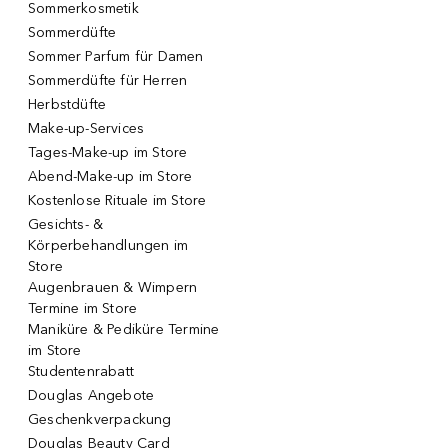
Sommerkosmetik
Sommerdüfte
Sommer Parfum für Damen
Sommerdüfte für Herren
Herbstdüfte
Make-up-Services
Tages-Make-up im Store
Abend-Make-up im Store
Kostenlose Rituale im Store
Gesichts- &
Körperbehandlungen im
Store
Augenbrauen & Wimpern
Termine im Store
Maniküre & Pediküre Termine
im Store
Studentenrabatt
Douglas Angebote
Geschenkverpackung
Douglas Beauty Card