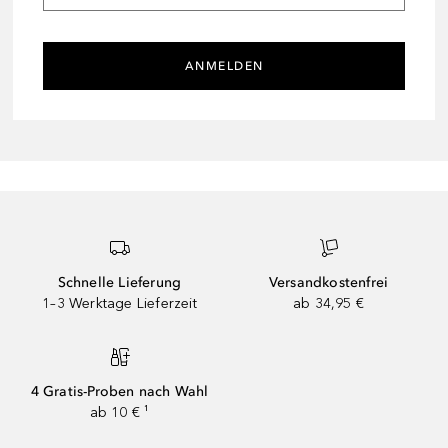
ANMELDEN
Schnelle Lieferung
Versandkostenfrei
1–3 Werktage Lieferzeit
ab 34,95 €
4 Gratis-Proben nach Wahl
ab 10 € ¹