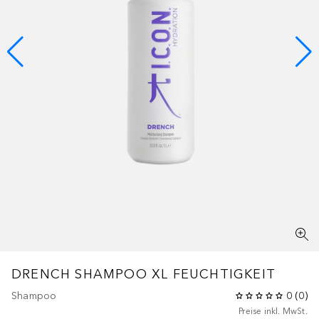
DRENCH SHAMPOO XL FEUCHTIGKEIT
Shampoo
0
(
0
)
Preise inkl. MwSt.