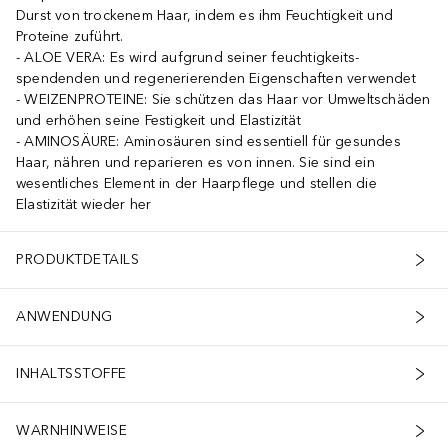
Durst von trockenem Haar, indem es ihm Feuchtigkeit und
Proteine zuführt.
ALOE VERA: Es wird aufgrund seiner feuchtigkeits-
spendenden und regenerierenden Eigenschaften verwendet
WEIZENPROTEINE: Sie schützen das Haar vor Umweltschäden
und erhöhen seine Festigkeit und Elastizität
AMINOSÄURE: Aminosäuren sind essentiell für gesundes
Haar, nähren und reparieren es von innen. Sie sind ein
wesentliches Element in der Haarpflege und stellen die
Elastizität wieder her
PRODUKTDETAILS
ANWENDUNG
INHALTSSTOFFE
WARNHINWEISE