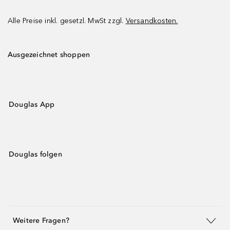
Alle Preise inkl. gesetzl. MwSt zzgl.
Versandkosten.
Ausgezeichnet shoppen
Douglas App
Douglas folgen
Weitere Fragen?