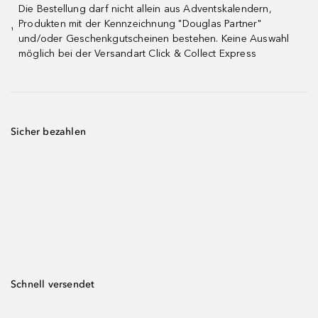
Die Bestellung darf nicht allein aus Adventskalendern,
Produkten mit der Kennzeichnung "Douglas Partner"
¹
und/oder Geschenkgutscheinen bestehen. Keine Auswahl
möglich bei der Versandart Click & Collect Express
Sicher bezahlen
Schnell versendet