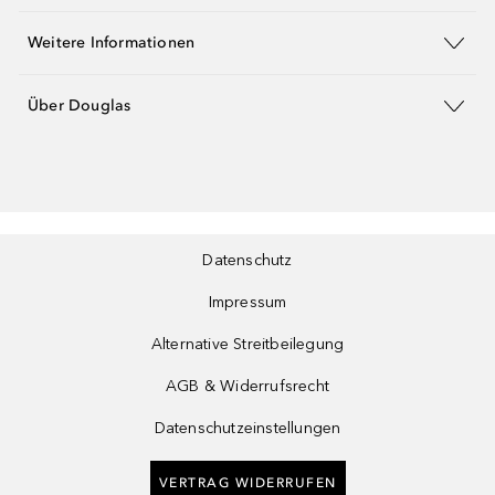
Weitere Informationen
Über Douglas
Datenschutz
Impressum
Alternative Streitbeilegung
AGB & Widerrufsrecht
Datenschutzeinstellungen
VERTRAG WIDERRUFEN