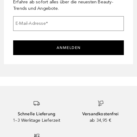
Erfahre ab sofort alles über die neuesten Beauty-
Trends und Angebote.
E-Mail-Adresse
*
ANMELDEN
Schnelle Lieferung
Versandkostenfrei
1–3 Werktage Lieferzeit
ab 34,95 €