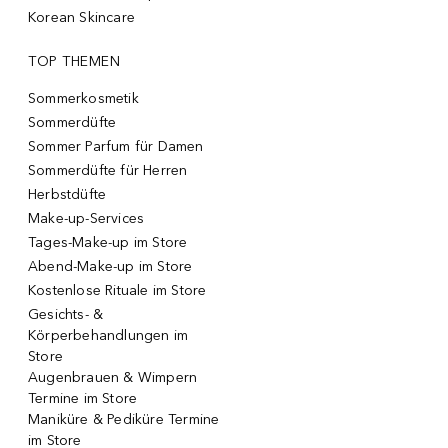
Korean Skincare
TOP THEMEN
Sommerkosmetik
Sommerdüfte
Sommer Parfum für Damen
Sommerdüfte für Herren
Herbstdüfte
Make-up-Services
Tages-Make-up im Store
Abend-Make-up im Store
Kostenlose Rituale im Store
Gesichts- &
Körperbehandlungen im
Store
Augenbrauen & Wimpern
Termine im Store
Maniküre & Pediküre Termine
im Store