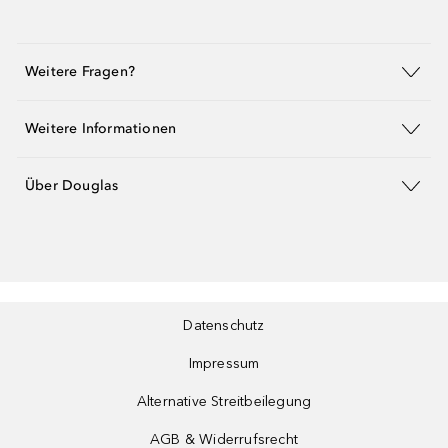
Weitere Fragen?
Weitere Informationen
Über Douglas
Datenschutz
Impressum
Alternative Streitbeilegung
AGB & Widerrufsrecht