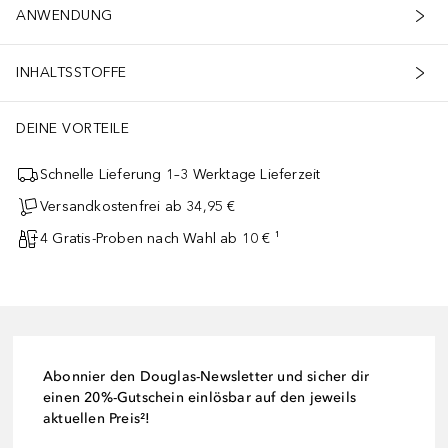
ANWENDUNG
INHALTSSTOFFE
DEINE VORTEILE
Schnelle Lieferung 1–3 Werktage Lieferzeit
Versandkostenfrei ab 34,95 €
4 Gratis-Proben nach Wahl ab 10 € ¹
Abonnier den Douglas-Newsletter und sicher dir
einen 20%-Gutschein einlösbar auf den jeweils
aktuellen Preis²!