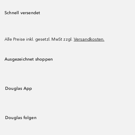
Schnell versendet
Alle Preise inkl. gesetzl. MwSt zzgl.
Versandkosten.
Ausgezeichnet shoppen
Douglas App
Douglas folgen