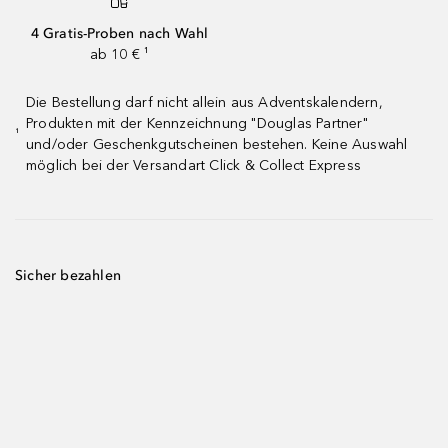
4 Gratis-Proben nach Wahl
ab 10 € ¹
Die Bestellung darf nicht allein aus Adventskalendern,
Produkten mit der Kennzeichnung "Douglas Partner"
¹
und/oder Geschenkgutscheinen bestehen. Keine Auswahl
möglich bei der Versandart Click & Collect Express
Sicher bezahlen