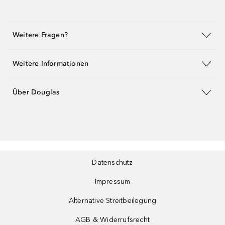
Weitere Fragen?
Weitere Informationen
Über Douglas
Datenschutz
Impressum
Alternative Streitbeilegung
AGB & Widerrufsrecht