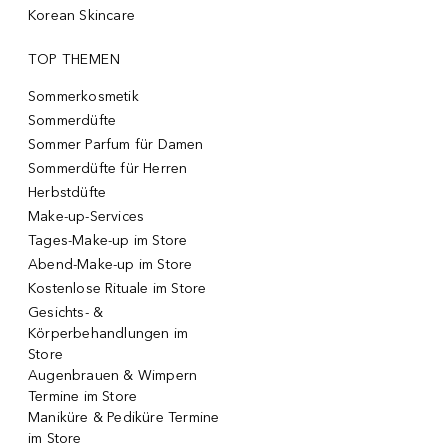
Korean Skincare
TOP THEMEN
Sommerkosmetik
Sommerdüfte
Sommer Parfum für Damen
Sommerdüfte für Herren
Herbstdüfte
Make-up-Services
Tages-Make-up im Store
Abend-Make-up im Store
Kostenlose Rituale im Store
Gesichts- &
Körperbehandlungen im
Store
Augenbrauen & Wimpern
Termine im Store
Maniküre & Pediküre Termine
im Store