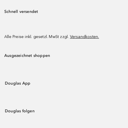
Schnell versendet
Alle Preise inkl. gesetzl. MwSt zzgl.
Versandkosten.
Ausgezeichnet shoppen
Douglas App
Douglas folgen