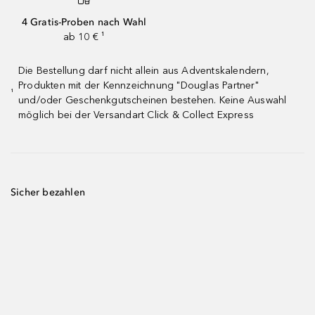
4 Gratis-Proben nach Wahl
ab 10 € ¹
Die Bestellung darf nicht allein aus Adventskalendern,
Produkten mit der Kennzeichnung "Douglas Partner"
¹
und/oder Geschenkgutscheinen bestehen. Keine Auswahl
möglich bei der Versandart Click & Collect Express
Sicher bezahlen