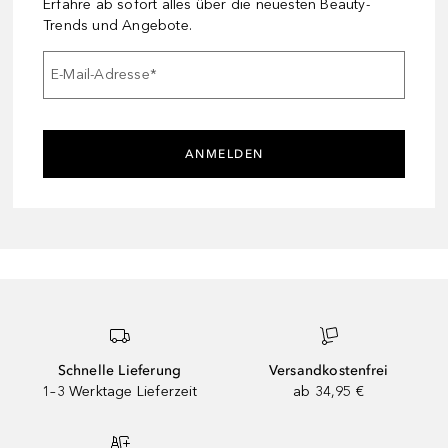
Erfahre ab sofort alles über die neuesten Beauty-
Trends und Angebote.
E-Mail-Adresse
*
ANMELDEN
Schnelle Lieferung
Versandkostenfrei
1–3 Werktage Lieferzeit
ab 34,95 €