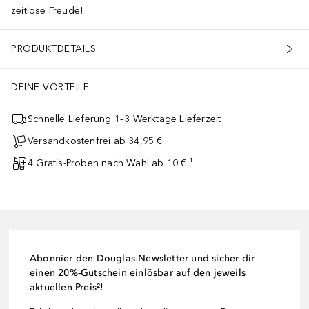
zeitlose Freude!
PRODUKTDETAILS
DEINE VORTEILE
Schnelle Lieferung 1–3 Werktage Lieferzeit
Versandkostenfrei ab 34,95 €
4 Gratis-Proben nach Wahl ab 10 € ¹
Abonnier den Douglas-Newsletter und sicher dir
einen 20%-Gutschein einlösbar auf den jeweils
aktuellen Preis²!