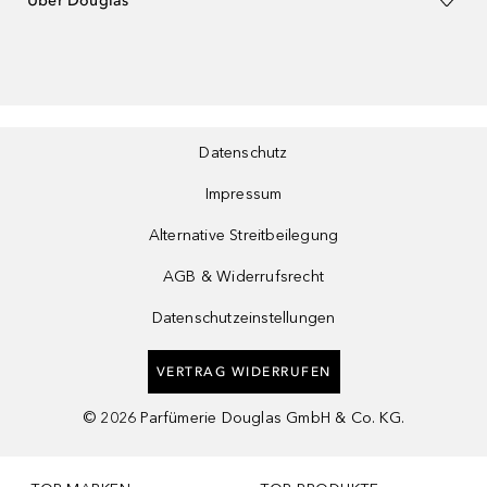
Über Douglas
Datenschutz
Impressum
Alternative Streitbeilegung
AGB & Widerrufsrecht
Datenschutzeinstellungen
VERTRAG WIDERRUFEN
©
2026
Parfümerie Douglas GmbH & Co. KG.