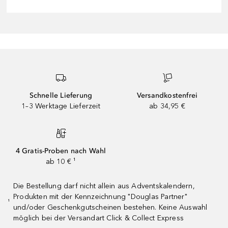
Schnelle Lieferung
Versandkostenfrei
1–3 Werktage Lieferzeit
ab 34,95 €
4 Gratis-Proben nach Wahl
ab 10 € ¹
Die Bestellung darf nicht allein aus Adventskalendern,
Produkten mit der Kennzeichnung "Douglas Partner"
¹
und/oder Geschenkgutscheinen bestehen. Keine Auswahl
möglich bei der Versandart Click & Collect Express