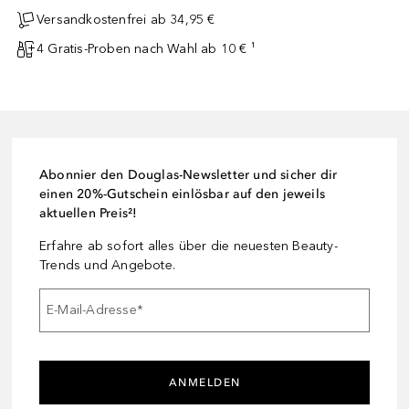
Versandkostenfrei ab 34,95 €
4 Gratis-Proben nach Wahl ab 10 € ¹
Abonnier den Douglas-Newsletter und sicher dir
einen 20%-Gutschein einlösbar auf den jeweils
aktuellen Preis²!
Erfahre ab sofort alles über die neuesten Beauty-
Trends und Angebote.
E-Mail-Adresse
*
ANMELDEN