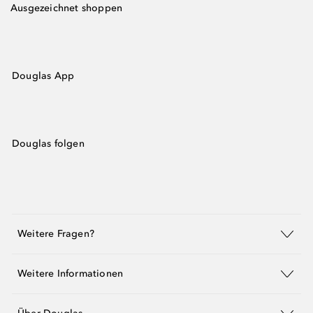
Ausgezeichnet shoppen
Douglas App
Douglas folgen
Weitere Fragen?
Weitere Informationen