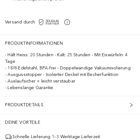
Versand durch
PRODUKTINFORMATIONEN
Hält Heiss: 20 Stunden - Kalt: 25 Stunden - Mit Eiswürfeln: 4
Tage
18/8-Edelstahl, BPA-frei - Doppelwandige Vakuumisolierung
Ausgussstopper - Isolierter Deckel mit Becherfunktion
Auslaufsicher + leicht verstaubar
Lebenslange Garantie
PRODUKTDETAILS
DEINE VORTEILE
Schnelle Lieferung 1–3 Werktage Lieferzeit