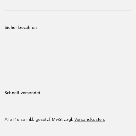
Sicher bezahlen
Schnell versendet
Alle Preise inkl. gesetzl. MwSt zzgl.
Versandkosten.