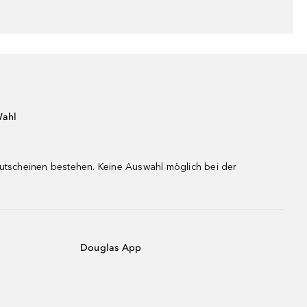
Wahl
gutscheinen bestehen. Keine Auswahl möglich bei der
Douglas App