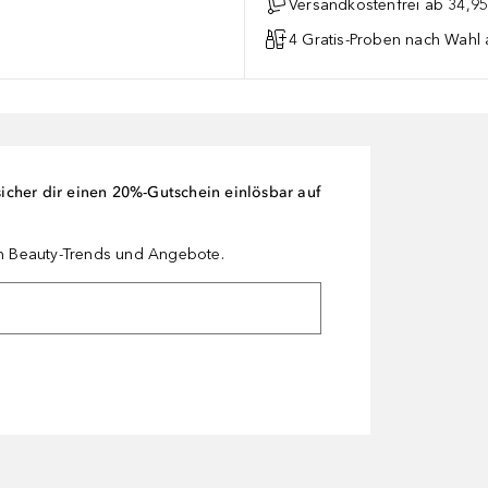
Versandkostenfrei ab 34,95
4 Gratis-Proben nach Wahl 
cher dir einen 20%-Gutschein einlösbar auf
en Beauty-Trends und Angebote.