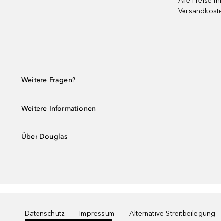
Alle Preise in
Versandkost
Weitere Fragen?
Weitere Informationen
Über Douglas
Datenschutz
Impressum
Alternative Streitbeilegung