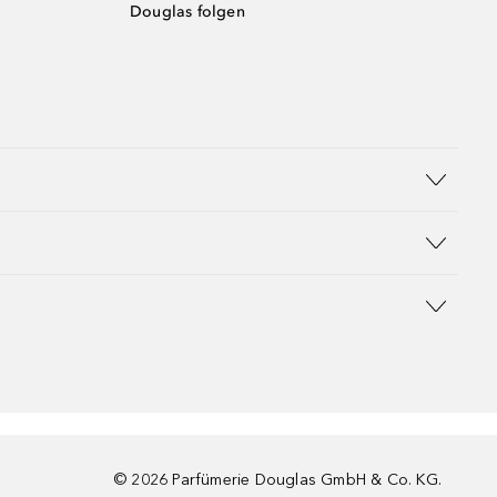
Douglas folgen
©
2026
Parfümerie Douglas GmbH & Co. KG.