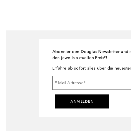
Abonnier den Douglas-Newsletter und si
den jeweils aktuellen Preis²!
Erfahre ab sofort alles über die neuest
E-Mail-Adresse
*
ANMELDEN