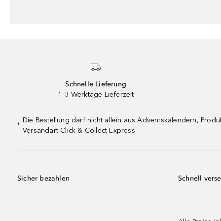
Schnelle Lieferung
1–3 Werktage Lieferzeit
Die Bestellung darf nicht allein aus Adventskalendern, Pro
¹
Versandart Click & Collect Express
Sicher bezahlen
Schnell vers