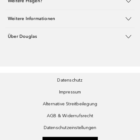
Weitere Fragen?
Weitere Informationen
Über Douglas
Datenschutz
Impressum
Alternative Streitbeilegung
AGB & Widerrufsrecht
Datenschutzeinstellungen