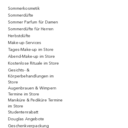
Sommerkosmetik
Sommerdüfte
Sommer Parfum für Damen
Sommerdüfte für Herren
Herbstdüfte
Make-up-Services
Tages-Make-up im Store
Abend-Make-up im Store
Kostenlose Rituale im Store
Gesichts- &
Körperbehandlungen im
Store
Augenbrauen & Wimpern
Termine im Store
Maniküre & Pediküre Termine
im Store
Studentenrabatt
Douglas Angebote
Geschenkverpackung