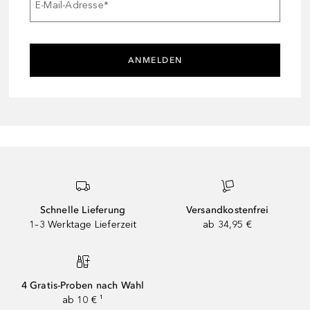
E-Mail-Adresse
*
ANMELDEN
Schnelle Lieferung
Versandkostenfrei
1–3 Werktage Lieferzeit
ab 34,95 €
4 Gratis-Proben nach Wahl
ab 10 € ¹