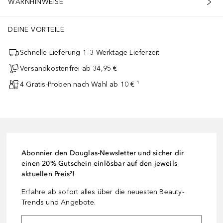
WARNHINWEISE
DEINE VORTEILE
Schnelle Lieferung 1–3 Werktage Lieferzeit
Versandkostenfrei ab 34,95 €
4 Gratis-Proben nach Wahl ab 10 € ¹
Abonnier den Douglas-Newsletter und sicher dir
einen 20%-Gutschein einlösbar auf den jeweils
aktuellen Preis²!
Erfahre ab sofort alles über die neuesten Beauty-
Trends und Angebote.