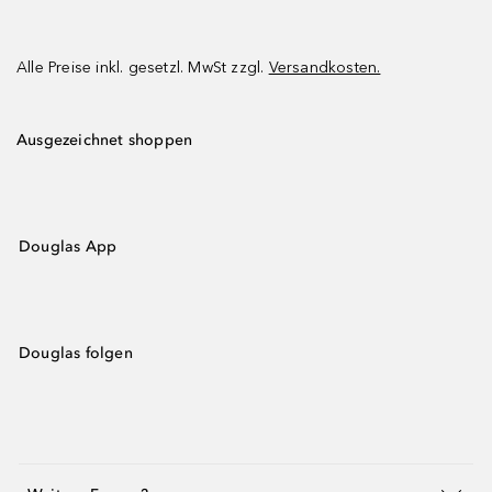
Alle Preise inkl. gesetzl. MwSt zzgl.
Versandkosten.
Ausgezeichnet shoppen
Douglas App
Douglas folgen