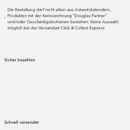
Die Bestellung darf nicht allein aus Adventskalendern,
Produkten mit der Kennzeichnung "Douglas Partner"
¹
und/oder Geschenkgutscheinen bestehen. Keine Auswahl
möglich bei der Versandart Click & Collect Express
Sicher bezahlen
Schnell versendet