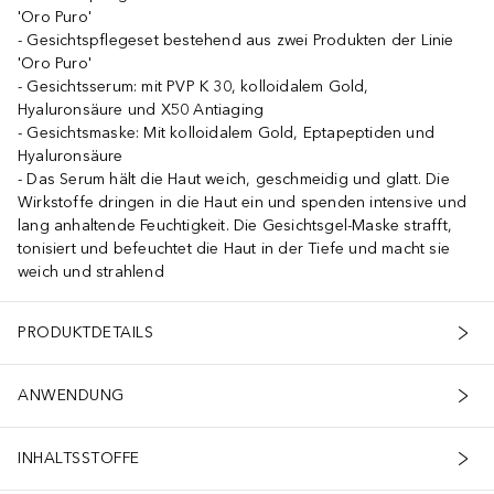
'Oro Puro'
Gesichtspflegeset bestehend aus zwei Produkten der Linie
'Oro Puro'
Gesichtsserum: mit PVP K 30, kolloidalem Gold,
Hyaluronsäure und X50 Antiaging
Gesichtsmaske: Mit kolloidalem Gold, Eptapeptiden und
Hyaluronsäure
Das Serum hält die Haut weich, geschmeidig und glatt. Die
Wirkstoffe dringen in die Haut ein und spenden intensive und
lang anhaltende Feuchtigkeit. Die Gesichtsgel-Maske strafft,
tonisiert und befeuchtet die Haut in der Tiefe und macht sie
weich und strahlend
PRODUKTDETAILS
ANWENDUNG
INHALTSSTOFFE