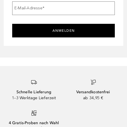
E-Mail-Adresse
*
ANMELDEN
Schnelle Lieferung
Versandkostenfrei
1–3 Werktage Lieferzeit
ab 34,95 €
4 Gratis-Proben nach Wahl