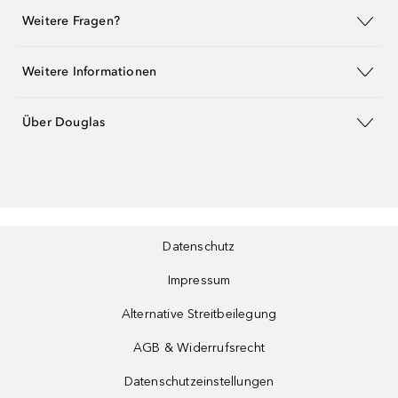
Weitere Fragen?
Weitere Informationen
Über Douglas
Datenschutz
Impressum
Alternative Streitbeilegung
AGB & Widerrufsrecht
Datenschutzeinstellungen