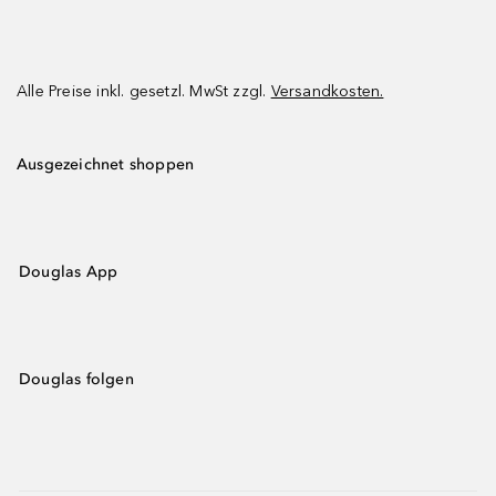
Alle Preise inkl. gesetzl. MwSt zzgl.
Versandkosten.
Ausgezeichnet shoppen
Douglas App
Douglas folgen