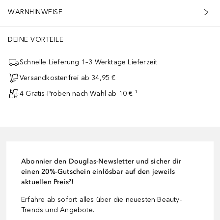
WARNHINWEISE
DEINE VORTEILE
Schnelle Lieferung 1–3 Werktage Lieferzeit
Versandkostenfrei ab 34,95 €
4 Gratis-Proben nach Wahl ab 10 € ¹
Abonnier den Douglas-Newsletter und sicher dir
einen 20%-Gutschein einlösbar auf den jeweils
aktuellen Preis²!
Erfahre ab sofort alles über die neuesten Beauty-
Trends und Angebote.