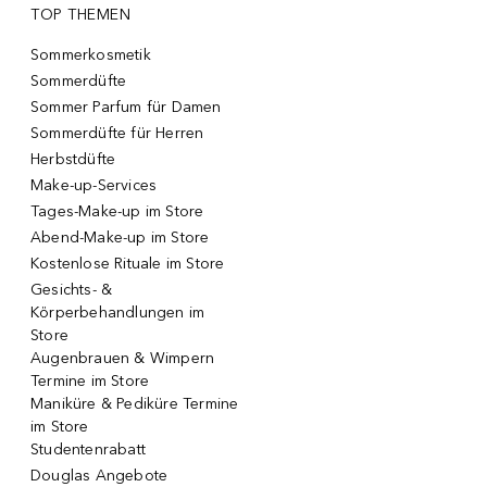
TOP THEMEN
Sommerkosmetik
Sommerdüfte
Sommer Parfum für Damen
Sommerdüfte für Herren
Herbstdüfte
Make-up-Services
Tages-Make-up im Store
Abend-Make-up im Store
Kostenlose Rituale im Store
Gesichts- &
Körperbehandlungen im
Store
Augenbrauen & Wimpern
Termine im Store
Maniküre & Pediküre Termine
im Store
Studentenrabatt
Douglas Angebote