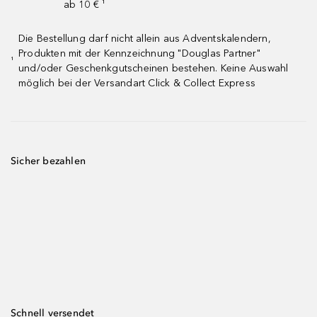
ab 10 € ¹
Die Bestellung darf nicht allein aus Adventskalendern,
Produkten mit der Kennzeichnung "Douglas Partner"
¹
und/oder Geschenkgutscheinen bestehen. Keine Auswahl
möglich bei der Versandart Click & Collect Express
Sicher bezahlen
Schnell versendet